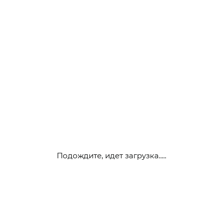
Подождите, идет загрузка.....