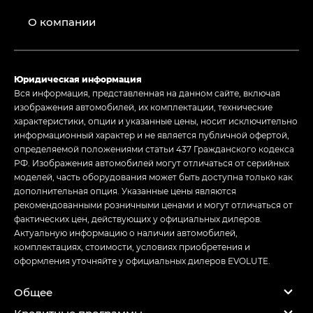
О компании
Юридическая информация
Вся информация, представленная на данном сайте, включая
изображения автомобилей, их комплектации, технические
характеристики, опции и указанные цены, носит исключительно
информационный характер и не является публичной офертой,
определяемой положениями статьи 437 Гражданского кодекса
РФ. Изображения автомобилей могут отличаться от серийных
моделей, часть оборудования может быть доступна только как
дополнительная опция. Указанные цены являются
рекомендованными розничными ценами и могут отличаться от
фактических цен, действующих у официальных дилеров.
Актуальную информацию о наличии автомобилей,
комплектациях, стоимости, условиях приобретения и
оформления уточняйте у официальных дилеров EVOLUTE.
Общее
Кредитные программы