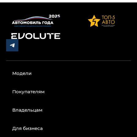
Модели
Покупателям
Владельцам
Для бизнеса