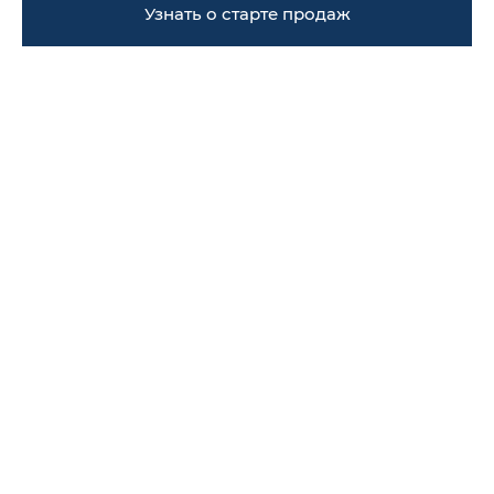
Узнать о старте продаж