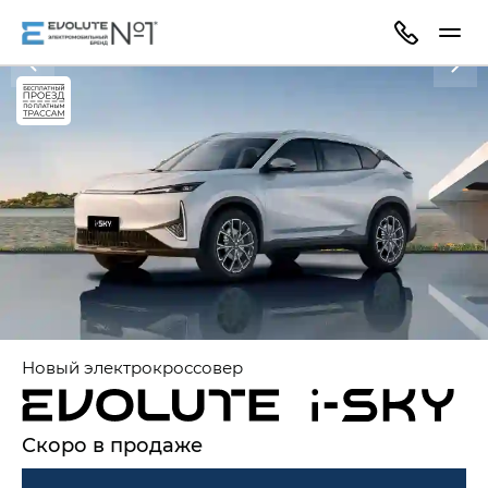
Новый электрокроссовер
Скоро в продаже