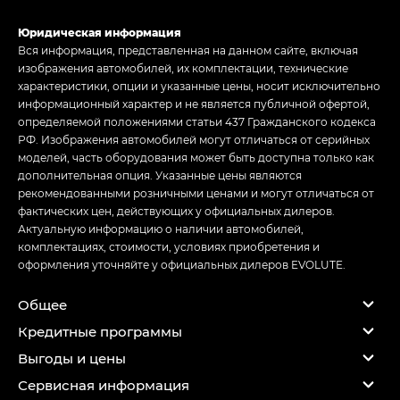
Юридическая информация
Вся информация, представленная на данном сайте, включая
изображения автомобилей, их комплектации, технические
характеристики, опции и указанные цены, носит исключительно
информационный характер и не является публичной офертой,
определяемой положениями статьи 437 Гражданского кодекса
РФ. Изображения автомобилей могут отличаться от серийных
моделей, часть оборудования может быть доступна только как
дополнительная опция. Указанные цены являются
рекомендованными розничными ценами и могут отличаться от
фактических цен, действующих у официальных дилеров.
Актуальную информацию о наличии автомобилей,
комплектациях, стоимости, условиях приобретения и
оформления уточняйте у официальных дилеров EVOLUTE.
Общее
Кредитные программы
Выгоды и цены
Сервисная информация