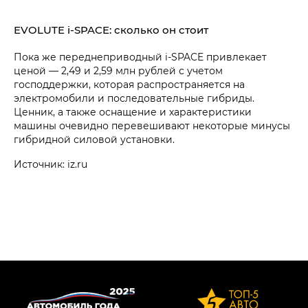
EVOLUTE i‑SPACE: сколько он стоит
Пока же переднеприводный i‑SPACE привлекает
ценой — 2,49 и 2,59 млн рублей с учетом
господдержки, которая распространяется на
электромобили и последовательные гибриды.
Ценник, а также оснащение и характеристики
машины очевидно перевешивают некоторые минусы
гибридной силовой установки.
Источник: iz.ru