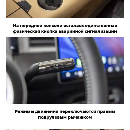
На передней консоли осталась единственная
физическая кнопка аварийной сигнализации
Режимы движения переключаются правым
подрулевым рычажком