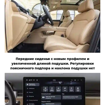
Передние сиденья с новым профилем и
увеличенной длиной подушки. Регулировки
поясничного подпора и наклона подушки нет