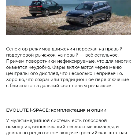
Селектор режимов движения переехал на правый
подрулевой рычажок, на левый — всё остальное.
Причем поворотники нефиксируемые, что для многих
окажется неудобно. Фары включаются через меню
центрального дисплея, что несколько непривычно.
Хорошо, что сохранили традиционное переключение
с ближнего на дальний свет левым рычажком.
EVOLUTE i‑SPACE: комплектация и опции
У мультимедийной системы есть голосовой
помощник, выполняющий несложные команды, и
довольно редко встречающаяся российская штатная