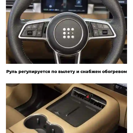
Руль регулируется по вылету и снабжен обогревом