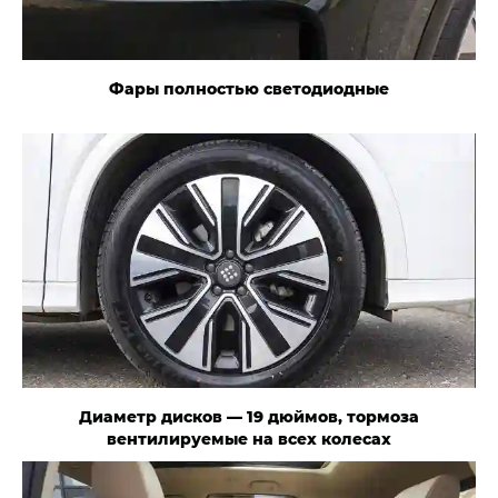
Фары полностью светодиодные
Диаметр дисков — 19 дюймов, тормоза
вентилируемые на всех колесах