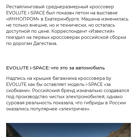
Рестайлинговый среднеразмерный кроссовер
EVOLUTE i‑SPACE был показан летом на выставке
«ИННОПРОМ» в Екатеринбурге. Машина изменилась
не только внешне, но и технически, но осталась
доступной по цене. Корреспондент «Известий»
поездил на первых кроссоверах российской сборки
по дорогам Дагестана.
EVOLUTE i‑SPACE: что это за автомобиль
Надпись на крышке багажника кроссовера by
EVOLUTE как бы оставляет модель i‑SPACE «за
скобками». Российский бренд изначально создавался
под производство чистых электромобилей, однако
суровая реальность показала, что гибриды в России
оказались популярнее «электричек».