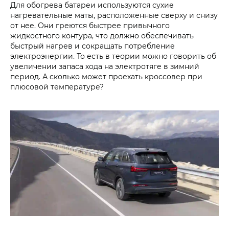
Для обогрева батареи используются сухие
нагревательные маты, расположенные сверху и снизу
от нее. Они греются быстрее привычного
жидкостного контура, что должно обеспечивать
быстрый нагрев и сокращать потребление
электроэнергии. То есть в теории можно говорить об
увеличении запаса хода на электротяге в зимний
период. А сколько может проехать кроссовер при
плюсовой температуре?