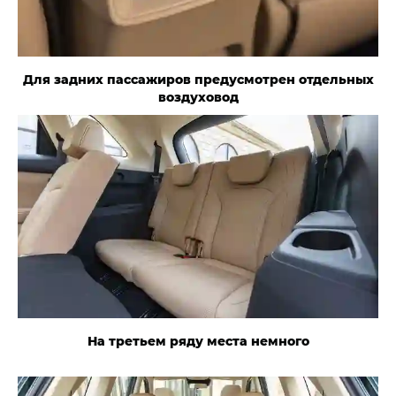
Для задних пассажиров предусмотрен отдельных
воздуховод
На третьем ряду места немного