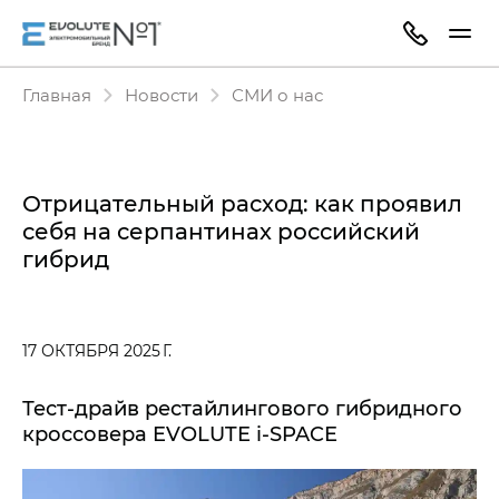
Главная
Новости
СМИ о нас
Отрицательный расход: как проявил
себя на серпантинах российский
гибрид
17 ОКТЯБРЯ 2025 Г.
Тест-драйв рестайлингового гибридного
кроссовера EVOLUTE i‑SPACE