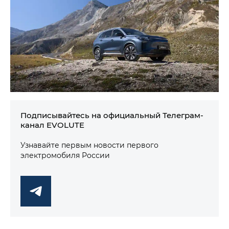
Подписывайтесь на официальный Телеграм-
канал EVOLUTE
Узнавайте первым новости первого
электромобиля России