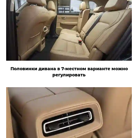
Половинки дивана в 7-местном варианте можно
регулировать