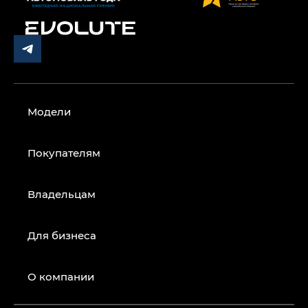
Модели
Покупателям
Владельцам
Для бизнеса
О компании