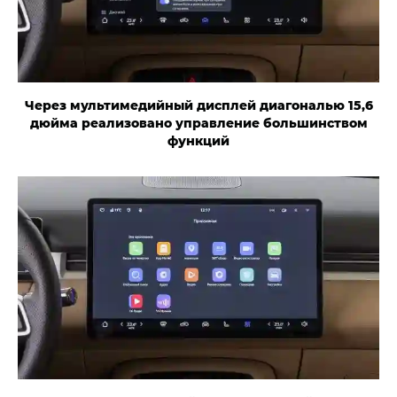
Через мультимедийный дисплей диагональю 15,6
дюйма реализовано управление большинством
функций