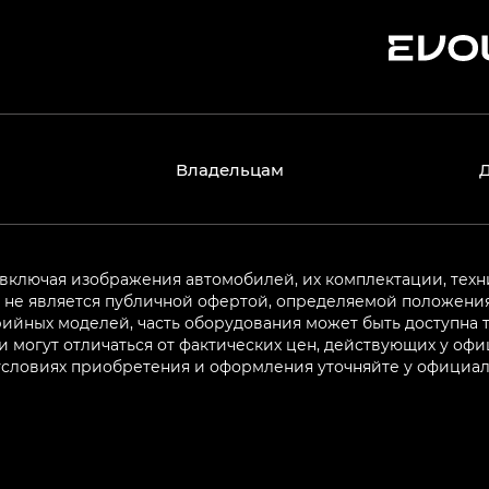
Владельцам
 включая изображения автомобилей, их комплектации, техн
не является публичной офертой, определяемой положениям
ийных моделей, часть оборудования может быть доступна т
могут отличаться от фактических цен, действующих у оф
 условиях приобретения и оформления уточняйте у официа