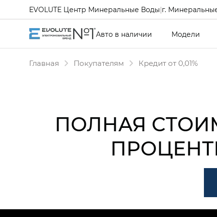
EVOLUTE Центр Минеральные Воды
|
г. Минеральные
Авто в наличии
Модели
Главная
Покупателям
Кредит от 0,01%
ПОЛНАЯ СТОИ
ПРОЦЕНТ