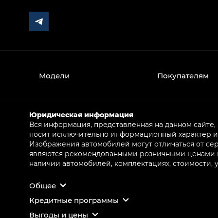
Модели
Покупателям
Юридическая информация
Вся информация, представленная на данном сайте,
носит исключительно информационный характер и 
Изображения автомобилей могут отличаться от сер
являются рекомендованными розничными ценами и 
наличии автомобилей, комплектациях, стоимости,
Общее
Кредитные программы
Выгоды и цены