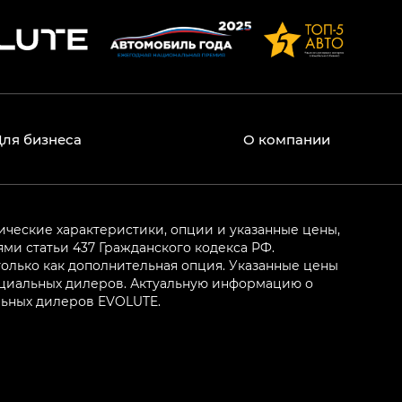
Для бизнеса
О компании
ические характеристики, опции и указанные цены,
и статьи 437 Гражданского кодекса РФ.
олько как дополнительная опция. Указанные цены
ициальных дилеров. Актуальную информацию о
льных дилеров EVOLUTE.