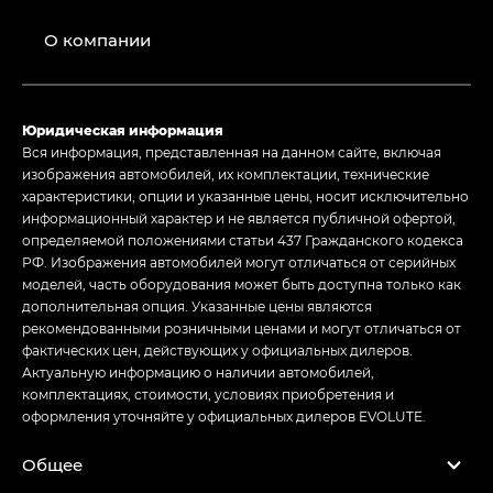
О компании
Юридическая информация
Вся информация, представленная на данном сайте, включая
изображения автомобилей, их комплектации, технические
характеристики, опции и указанные цены, носит исключительно
информационный характер и не является публичной офертой,
определяемой положениями статьи 437 Гражданского кодекса
РФ. Изображения автомобилей могут отличаться от серийных
моделей, часть оборудования может быть доступна только как
дополнительная опция. Указанные цены являются
рекомендованными розничными ценами и могут отличаться от
фактических цен, действующих у официальных дилеров.
Актуальную информацию о наличии автомобилей,
комплектациях, стоимости, условиях приобретения и
оформления уточняйте у официальных дилеров EVOLUTE.
Общее