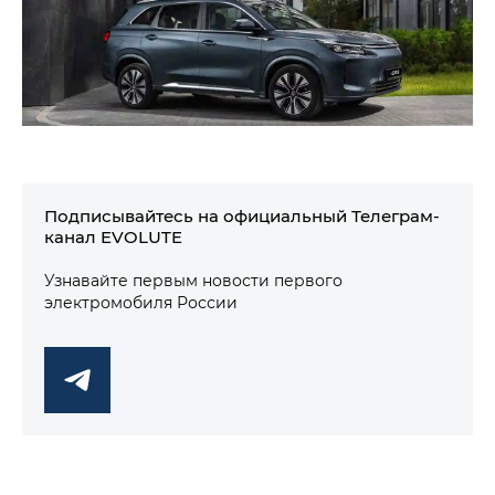
Подписывайтесь на официальный Телеграм-
канал EVOLUTE
Узнавайте первым новости первого
электромобиля России