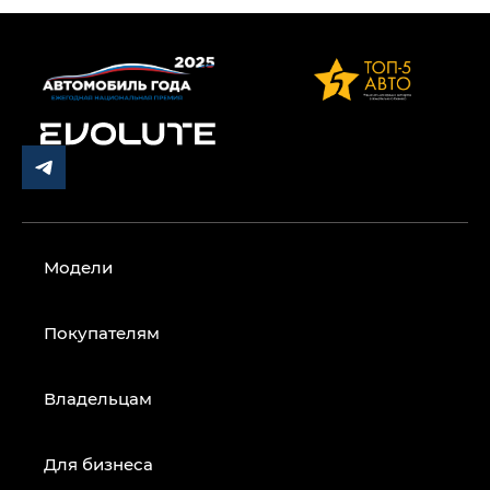
Модели
Покупателям
Владельцам
Для бизнеса