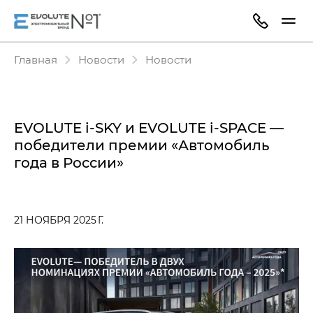
Главная
Новости
Новости
EVOLUTE i‑SKY и EVOLUTE i‑SPACE —
победители премии «Автомобиль
года в России»
21 НОЯБРЯ 2025 Г.