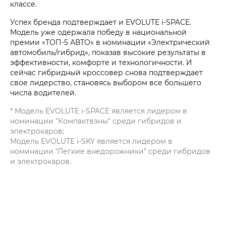
классе.
Успех бренда подтверждает и EVOLUTE i‑SPACE.
Модель уже одержала победу в национальной
премии «ТОП-5 АВТО» в номинации «Электрический
автомобиль/гибрид», показав высокие результаты в
эффективности, комфорте и технологичности. И
сейчас гибридный кроссовер снова подтверждает
свое лидерство, становясь выбором все большего
числа водителей.
* Модель EVOLUTE i‑SPACE является лидером в
номинации "Компактвэны" среди гибридов и
электрокаров;
Модель EVOLUTE i‑SKY является лидером в
номинации "Легкие внедорожники" среди гибридов
и электрокаров.