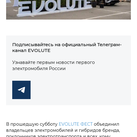
Подписывайтесь на официальный Телеграм-
канал EVOLUTE
Узнавайте первым новости первого
электромобиля России
В прошедшую субботу
EVOLUTE ФЕСТ
объединил
владельцев электромобилей и гибридов бренда,
поклонников электротранспорта и всех, кому