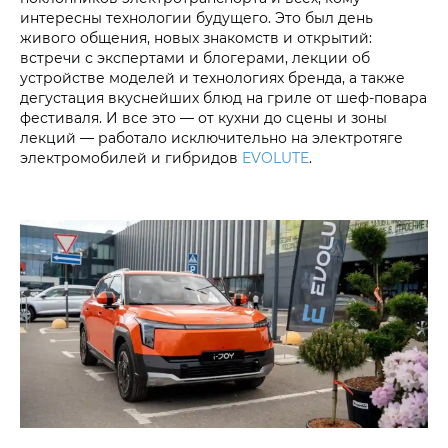
интересны технологии будущего. Это был день
живого общения, новых знакомств и открытий:
встречи с экспертами и блогерами, лекции об
устройстве моделей и технологиях бренда, а также
дегустация вкуснейших блюд на гриле от шеф-повара
фестиваля. И все это — от кухни до сцены и зоны
лекций — работало исключительно на электротяге
электромобилей и гибридов
EVOLUTE
.