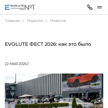
Главная
Новости
Новости
EVOLUTE ФЕСТ 2026: как это было
22 МАЯ 2026 Г.