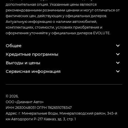
дополнительная опция. Указанные цены являются
рекомендованными розничными ценами и могут отличаться от
фактических цен, действующих у официальных дилеров.
Актуальную информацию о наличии автомобилей,
комплектациях, стоимости, условиях приобретения и
оформления уточняйте у официальных дилеров EVOLUTE.
Общее
Кредитные программы
Выгоды и цены
Сервисная информация
© 2026,
ООО «Диамант Авто»
ИНН 2630048051
ОГРН 1162651078347
Адрес: г. Минеральные Воды, Минераловодский район, 345-й
км Автодороги Р-217 Кавказ, зд. 3, стр. 1