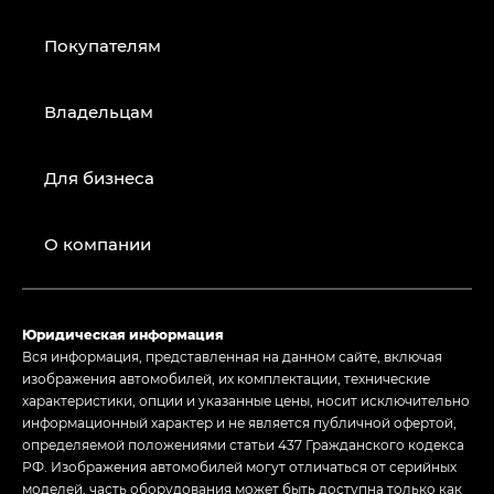
Покупателям
Владельцам
Для бизнеса
О компании
Юридическая информация
Вся информация, представленная на данном сайте, включая
изображения автомобилей, их комплектации, технические
характеристики, опции и указанные цены, носит исключительно
информационный характер и не является публичной офертой,
определяемой положениями статьи 437 Гражданского кодекса
РФ. Изображения автомобилей могут отличаться от серийных
моделей, часть оборудования может быть доступна только как