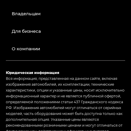
Владельцам
Для бизнеса
О компании
Юридическая информация
Вся информация, представленная на данном сайте, включая
изображения автомобилей, их комплектации, технические
характеристики, опции и указанные цены, носит исключительно
информационный характер и не является публичной офертой,
определяемой положениями статьи 437 Гражданского кодекса
РФ. Изображения автомобилей могут отличаться от серийных
моделей, часть оборудования может быть доступна только как
дополнительная опция. Указанные цены являются
рекомендованными розничными ценами и могут отличаться от
фактических цен, действующих у официальных дилеров.