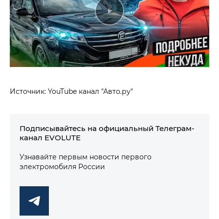
Источник: YouTube канал "Авто.ру"
Подписывайтесь на официальный Телеграм-
канал EVOLUTE
Узнавайте первым новости первого
электромобиля России