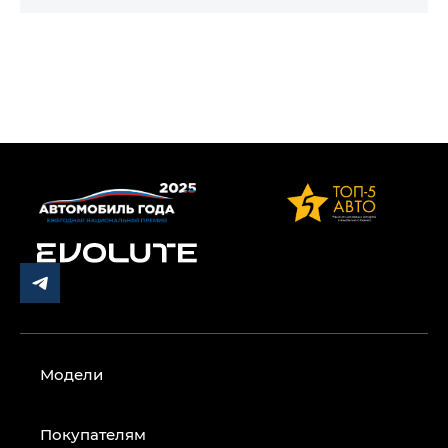
Модели
Покупателям