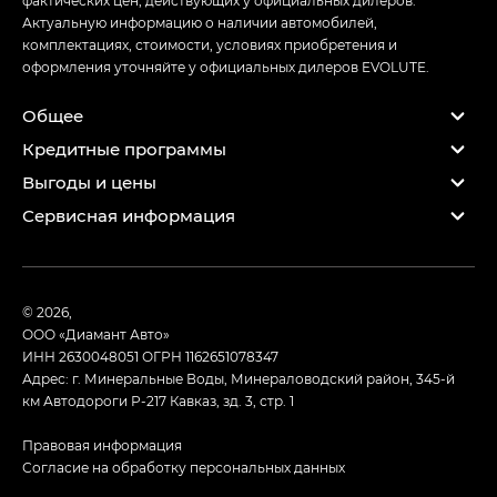
Актуальную информацию о наличии автомобилей,
комплектациях, стоимости, условиях приобретения и
оформления уточняйте у официальных дилеров EVOLUTE.
Общее
Кредитные программы
Выгоды и цены
Сервисная информация
© 2026,
ООО «Диамант Авто»
ИНН 2630048051
ОГРН 1162651078347
Адрес: г. Минеральные Воды, Минераловодский район, 345-й
км Автодороги Р-217 Кавказ, зд. 3, стр. 1
Правовая информация
Согласие на обработку персональных данных