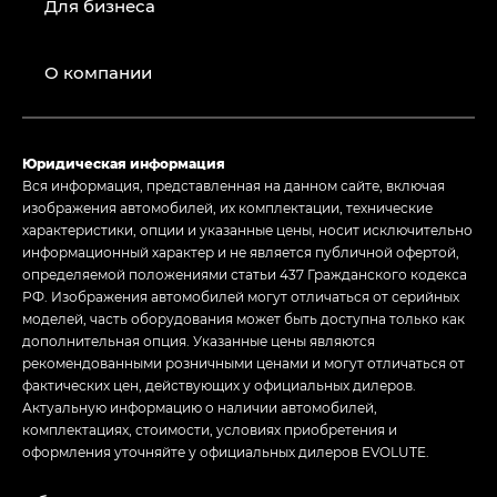
Для бизнеса
О компании
Юридическая информация
Вся информация, представленная на данном сайте, включая
изображения автомобилей, их комплектации, технические
характеристики, опции и указанные цены, носит исключительно
информационный характер и не является публичной офертой,
определяемой положениями статьи 437 Гражданского кодекса
РФ. Изображения автомобилей могут отличаться от серийных
моделей, часть оборудования может быть доступна только как
дополнительная опция. Указанные цены являются
рекомендованными розничными ценами и могут отличаться от
фактических цен, действующих у официальных дилеров.
Актуальную информацию о наличии автомобилей,
комплектациях, стоимости, условиях приобретения и
оформления уточняйте у официальных дилеров EVOLUTE.