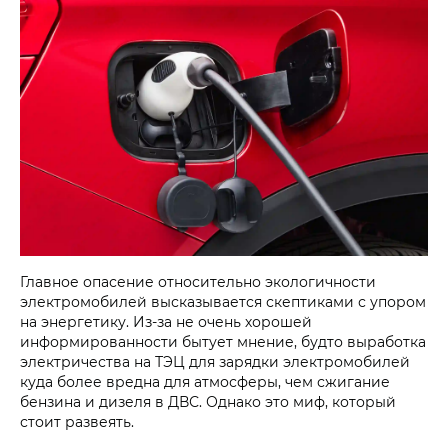
Главное опасение относительно экологичности
электромобилей высказывается скептиками с упором
на энергетику. Из-за не очень хорошей
информированности бытует мнение, будто выработка
электричества на ТЭЦ для зарядки электромобилей
куда более вредна для атмосферы, чем сжигание
бензина и дизеля в ДВС. Однако это миф, который
стоит развеять.