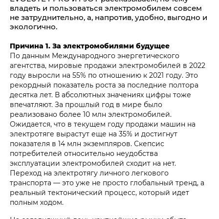
владеть и пользоваться электромобилем совсем
не затруднительно, а, напротив, удобно, выгодно и
экологично.
Причина 1. За электромобилями будущее
По данным Международного энергетического
агентства, мировые продажи электромобилей в 2022
году выросли на 55% по отношению к 2021 году. Это
рекордный показатель роста за последние полтора
десятка лет. В абсолютных значениях цифры тоже
впечатляют. За прошлый год в мире было
реализовано более 10 млн электромобилей.
Ожидается, что в текущем году продажи машин на
электротяге вырастут еще на 35% и достигнут
показателя в 14 млн экземпляров. Скепсис
потребителей относительно неудобства
эксплуатации электромобилей сходит на нет.
Переход на электротягу личного легкового
транспорта — это уже не просто глобальный тренд, а
реальный тектонический процесс, который идет
полным ходом.