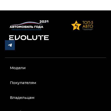
Модели
Покупателям
Владельцам