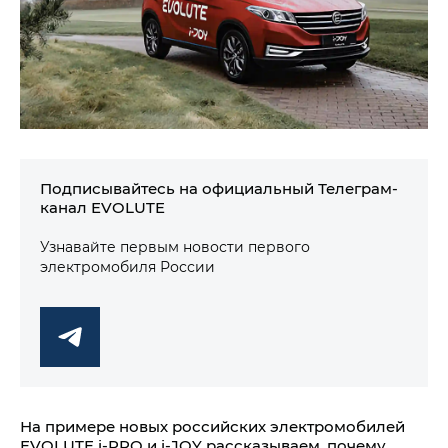
Подписывайтесь на официальный Телеграм-
канал EVOLUTE
Узнавайте первым новости первого
электромобиля России
На примере новых российских электромобилей
EVOLUTE i‑PRO и i‑JOY рассказываем, почему