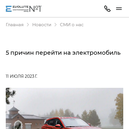
Главная
Новости
СМИ о нас
5 причин перейти на электромобиль
11 ИЮЛЯ 2023 Г.