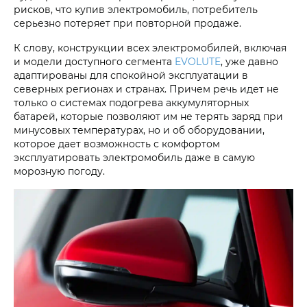
рисков, что купив электромобиль, потребитель
серьезно потеряет при повторной продаже.
К слову, конструкции всех электромобилей, включая
и модели доступного сегмента
EVOLUTE
, уже давно
адаптированы для спокойной эксплуатации в
северных регионах и странах. Причем речь идет не
только о системах подогрева аккумуляторных
батарей, которые позволяют им не терять заряд при
минусовых температурах, но и об оборудовании,
которое дает возможность с комфортом
эксплуатировать электромобиль даже в самую
морозную погоду.