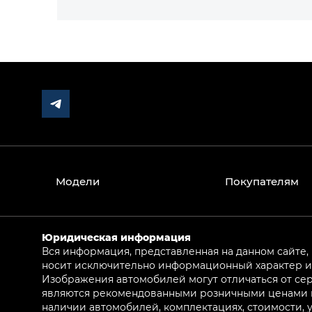
Модели
Покупателям
Юридическая информация
Вся информация, представленная на данном сайте,
носит исключительно информационный характер и 
Изображения автомобилей могут отличаться от сер
являются рекомендованными розничными ценами и 
наличии автомобилей, комплектациях, стоимости,