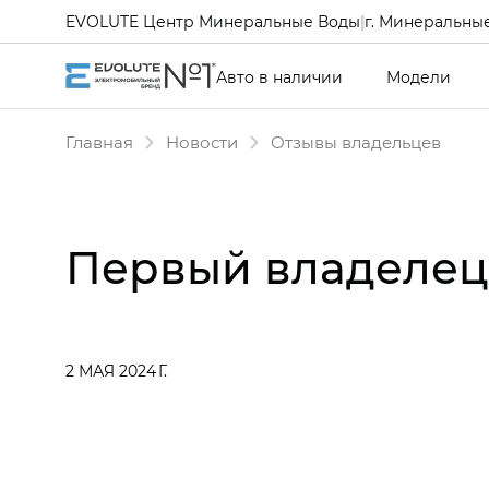
EVOLUTE Центр Минеральные Воды
|
г. Минеральные
Авто в наличии
Модели
Главная
Новости
Отзывы владельцев
Первый владелец 
2 МАЯ 2024 Г.