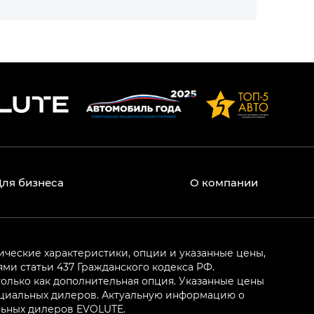
Для бизнеса
О компании
ические характеристики, опции и указанные цены,
и статьи 437 Гражданского кодекса РФ.
олько как дополнительная опция. Указанные цены
ициальных дилеров. Актуальную информацию о
льных дилеров EVOLUTE.