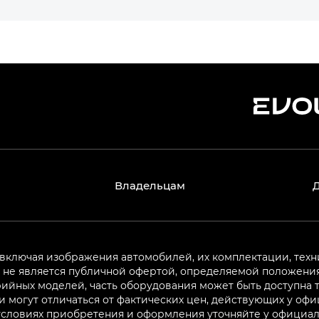
Владельцам
 включая изображения автомобилей, их комплектации, техн
не является публичной офертой, определяемой положениям
ийных моделей, часть оборудования может быть доступна т
могут отличаться от фактических цен, действующих у оф
 условиях приобретения и оформления уточняйте у официа