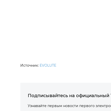
Источник:
EVOLUTE
Подписывайтесь на официальный 
Узнавайте первым новости первого электр