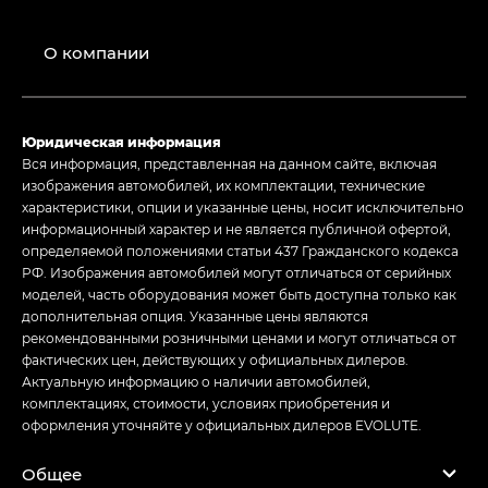
О компании
Юридическая информация
Вся информация, представленная на данном сайте, включая
изображения автомобилей, их комплектации, технические
характеристики, опции и указанные цены, носит исключительно
информационный характер и не является публичной офертой,
определяемой положениями статьи 437 Гражданского кодекса
РФ. Изображения автомобилей могут отличаться от серийных
моделей, часть оборудования может быть доступна только как
дополнительная опция. Указанные цены являются
рекомендованными розничными ценами и могут отличаться от
фактических цен, действующих у официальных дилеров.
Актуальную информацию о наличии автомобилей,
комплектациях, стоимости, условиях приобретения и
оформления уточняйте у официальных дилеров EVOLUTE.
Общее