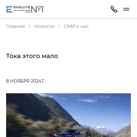
Главная
Новости
СМИ о нас
Тока этого мало
8 НОЯБРЯ 2024 Г.