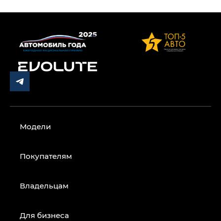
Модели
Покупателям
Владельцам
Для бизнеса