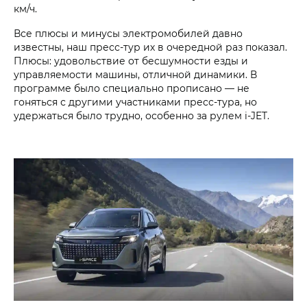
км/ч.
Все плюсы и минусы электромобилей давно
известны, наш пресс-тур их в очередной раз показал.
Плюсы: удовольствие от бесшумности езды и
управляемости машины, отличной динамики. В
программе было специально прописано — не
гоняться с другими участниками пресс-тура, но
удержаться было трудно, особенно за рулем i‑JET.