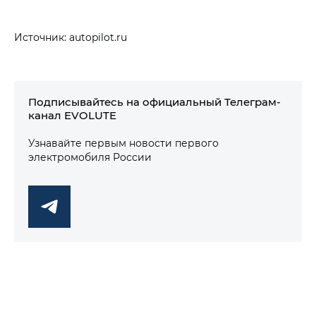
Источник: autopilot.ru
Подписывайтесь на официальный Телеграм-
канал EVOLUTE
Узнавайте первым новости первого
электромобиля России