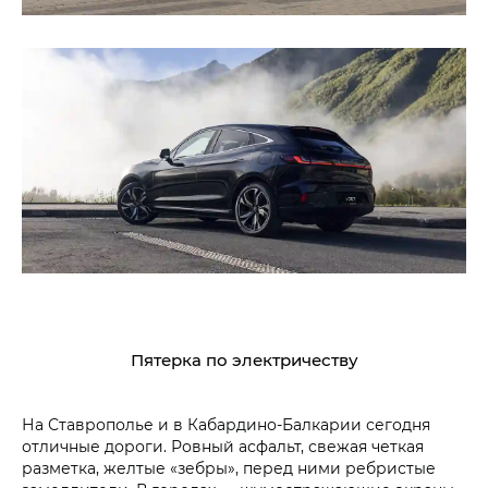
Пятерка по электричеству
На Ставрополье и в Кабардино-Балкарии сегодня
отличные дороги. Ровный асфальт, свежая четкая
разметка, желтые «зебры», перед ними ребристые