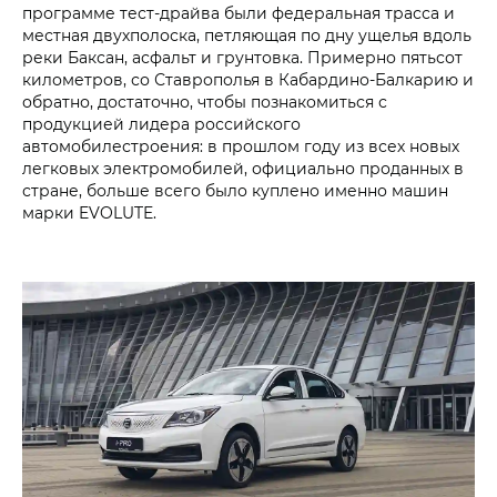
программе тест-драйва были федеральная трасса и
местная двухполоска, петляющая по дну ущелья вдоль
реки Баксан, асфальт и грунтовка. Примерно пятьсот
километров, со Ставрополья в Кабардино-Балкарию и
обратно, достаточно, чтобы познакомиться с
продукцией лидера российского
автомобилестроения: в прошлом году из всех новых
легковых электромобилей, официально проданных в
стране, больше всего было куплено именно машин
марки EVOLUTE.