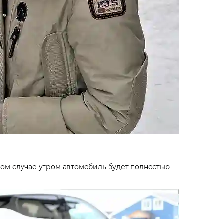
юбом случае утром автомобиль будет полностью