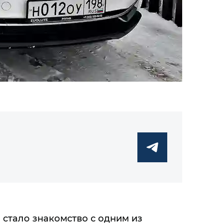
 стало знакомство с одним из