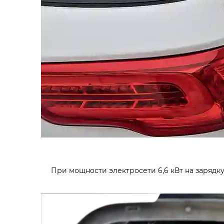
При мощности электросети 6,6 кВт на зарядку