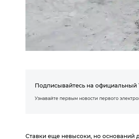
Подписывайтесь на официальный 
Узнавайте первым новости первого электр
Ставки еще невысоки, но оснований 