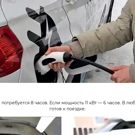
 потребуется 8 часов. Если мощность 11 кВт — 6 часов. В л
готов к поездке.