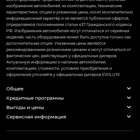
изображения автомобилей, их комплектации, технические
характеристики, опции и указанные цены, носит исключительно
информационный характер и не является публичной офертой,
определяемой положениями статьи 437 Гражданского кодекса
РФ. Изображения автомобилей могут отличаться от серийных
моделей, часть оборудования может быть доступна только как
дополнительная опция. Указанные цены являются
рекомендованными розничными ценами и могут отличаться от
фактических цен, действующих у официальных дилеров.
Актуальную информацию о наличии автомобилей,
комплектациях, стоимости, условиях приобретения и
оформления уточняйте у официальных дилеров EVOLUTE.
Общее
Кредитные программы
Выгоды и цены
Сервисная информация