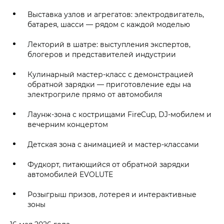
Выставка узлов и агрегатов: электродвигатель,
батарея, шасси — рядом с каждой моделью
Лекторий в шатре: выступления экспертов,
блогеров и представителей индустрии
Кулинарный мастер-класс с демонстрацией
обратной зарядки — приготовление еды на
электрогриле прямо от автомобиля
Лаунж-зона с кострищами FireCup, DJ-мобилем и
вечерним концертом
Детская зона с анимацией и мастер-классами
Фудкорт, питающийся от обратной зарядки
автомобилей EVOLUTE
Розыгрыш призов, лотерея и интерактивные
зоны