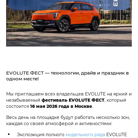
EVOLUTE ФЕСТ — технологии, драйв и праздник в
одном месте!
Мы приглашаем всех владельцев EVOLUTE на яркий и
незабываемый
фестиваль EVOLUTE ФЕСТ
, который
состоится
16 мая 2026 года в Москве
.
Весь день на площадке будут работать несколько зон,
каждая со своей атмосферой и активностями:
Экспозиция полного
модельного ряда
EVOLUTE