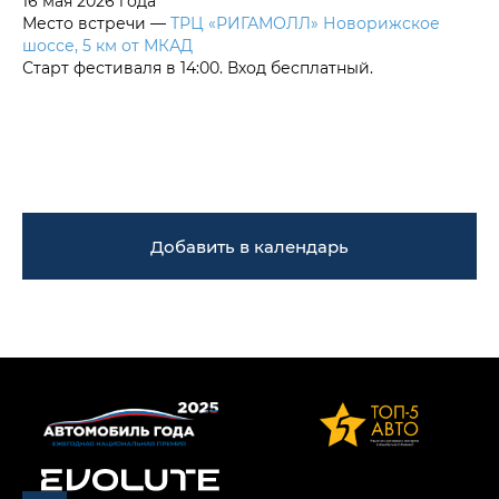
16 мая 2026 года
Место встречи —
ТРЦ «РИГАМОЛЛ» Новорижское
шоссе, 5 км от МКАД
Старт фестиваля в 14:00. Вход бесплатный.
Добавить в календарь