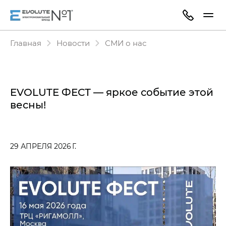
Главная
Новости
СМИ о нас
EVOLUTE ФЕСТ — яркое событие этой
весны!
29 АПРЕЛЯ 2026 Г.