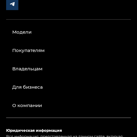
Модели
Покупателям
Владельцам
Для бизнеса
О компании
Юридическая информация
Вся информация, представленная на данном сайте, включая