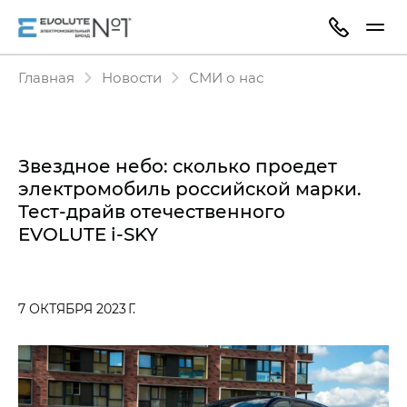
Главная
Новости
СМИ о нас
Звездное небо: сколько проедет
электромобиль российской марки.
Тест-драйв отечественного
EVOLUTE i‑SKY
7 ОКТЯБРЯ 2023 Г.