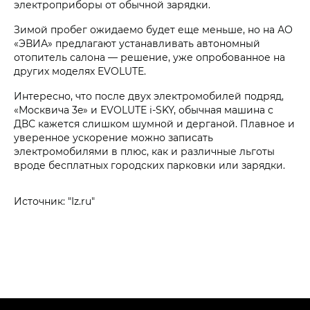
электроприборы от обычной зарядки.
Зимой пробег ожидаемо будет еще меньше, но на АО
«ЭВИА» предлагают устанавливать автономный
отопитель салона — решение, уже опробованное на
других моделях EVOLUTE.
Интересно, что после двух электромобилей подряд,
«Москвича 3e» и EVOLUTE i‑SKY, обычная машина с
ДВС кажется слишком шумной и дерганой. Плавное и
уверенное ускорение можно записать
электромобилями в плюс, как и различные льготы
вроде бесплатных городских парковки или зарядки.
Источник: "Iz.ru"