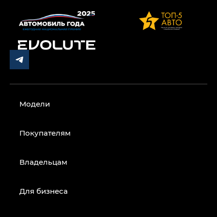
Модели
Покупателям
Владельцам
Для бизнеса