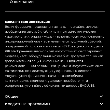
О компании
Юридическая информация
Вся информация, представленная на данном сайте, включая
изображения автомобилей, их комплектации, технические
характеристики, опции и указанные цены, носит исключительно
информационный характер и не является публичной офертой,
определяемой положениями статьи 437 Гражданского кодекса
РФ. Изображения автомобилей могут отличаться от серийных
моделей, часть оборудования может быть доступна только как
дополнительная опция. Указанные цены являются
рекомендованными розничными ценами и могут отличаться от
фактических цен, действующих у официальных дилеров.
Актуальную информацию о наличии автомобилей,
комплектациях, стоимости, условиях приобретения и
оформления уточняйте у официальных дилеров EVOLUTE.
Общее
Кредитные программы