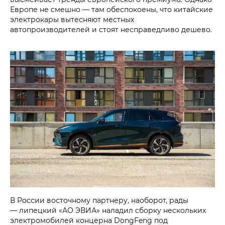
Европе не смешно — там обеспокоены, что китайские
электрокары вытесняют местных
автопроизводителей и стоят несправедливо дешево.
В России восточному партнеру, наоборот, рады
— липецкий «АО ЭВИА» наладил сборку нескольких
электромобилей концерна DongFeng под