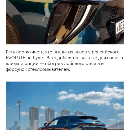
Есть вероятность, что вышитых львов у российского
EVOLUTE не будет. Зато добавятся важные для нашего
климата опции — обогрев лобового стекла и
форсунок стеклоомывателей.