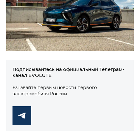
Подписывайтесь на официальный Телеграм-
канал EVOLUTE
Узнавайте первым новости первого
электромобиля России