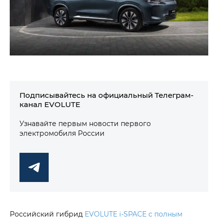
Подписывайтесь на официальный Телеграм-
канал EVOLUTE
Узнавайте первым новости первого
электромобиля России
Российский гибрид
EVOLUTE i‑SPACE с полным