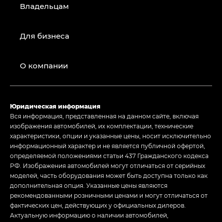
Владельцам
Для бизнеса
О компании
Юридическая информация
Вся информация, представленная на данном сайте, включая
изображения автомобилей, их комплектации, технические
характеристики, опции и указанные цены, носит исключительно
информационный характер и не является публичной офертой,
определяемой положениями статьи 437 Гражданского кодекса
РФ. Изображения автомобилей могут отличаться от серийных
моделей, часть оборудования может быть доступна только как
дополнительная опция. Указанные цены являются
рекомендованными розничными ценами и могут отличаться от
фактических цен, действующих у официальных дилеров.
Актуальную информацию о наличии автомобилей,