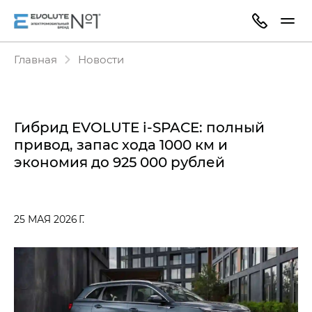
Главная
Новости
Гибрид EVOLUTE i‑SPACE: полный
привод, запас хода 1000 км и
экономия до 925 000 рублей
25 МАЯ 2026 Г.