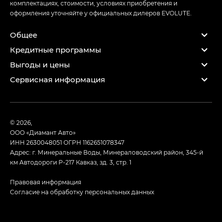
комплектациях, стоимости, условиях приобретения и
оформления уточняйте у официальных дилеров EVOLUTE.
Общее
Кредитные программы
Выгоды и цены
Сервисная информация
© 2026,
ООО «Диамант Авто»
ИНН 2630048051
ОГРН 1162651078347
Адрес: г. Минеральные Воды, Минераловодский район, 345-й
км Автодороги Р-217 Кавказ, зд. 3, стр. 1
Правовая информация
Согласие на обработку персональных данных