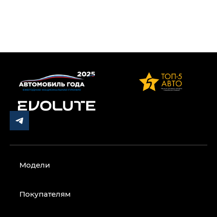
Модели
Покупателям