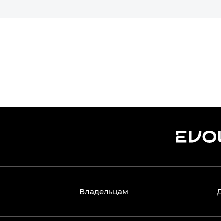
Владельцам