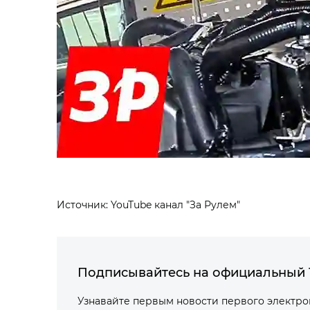
Источник: YouTube канал "За Рулем"
Подписывайтесь на официальный 
Узнавайте первым новости первого электр