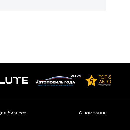
Для бизнеса
О компании