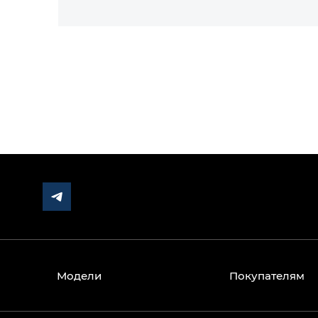
Модели
Покупателям