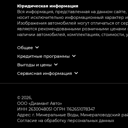
Юридическая информация
Вся информация, представленная на данном сайте,
носит исключительно информационный характер и 
Изображения автомобилей могут отличаться от сер
являются рекомендованными розничными ценами и 
наличии автомобилей, комплектациях, стоимости,
Общее
Кредитные программы
Выгоды и цены
Сервисная информация
© 2026,
ООО «Диамант Авто»
ИНН 2630048051
ОГРН 1162651078347
Адрес: г. Минеральные Воды, Минераловодский район,
Согласие на обработку персональных данных