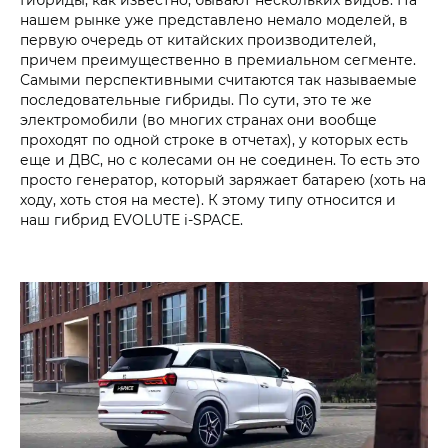
нашем рынке уже представлено немало моделей, в
первую очередь от китайских производителей,
причем преимущественно в премиальном сегменте.
Самыми перспективными считаются так называемые
последовательные гибриды. По сути, это те же
электромобили (во многих странах они вообще
проходят по одной строке в отчетах), у которых есть
еще и ДВС, но с колесами он не соединен. То есть это
просто генератор, который заряжает батарею (хоть на
ходу, хоть стоя на месте). К этому типу относится и
наш гибрид EVOLUTE i‑SPACE.