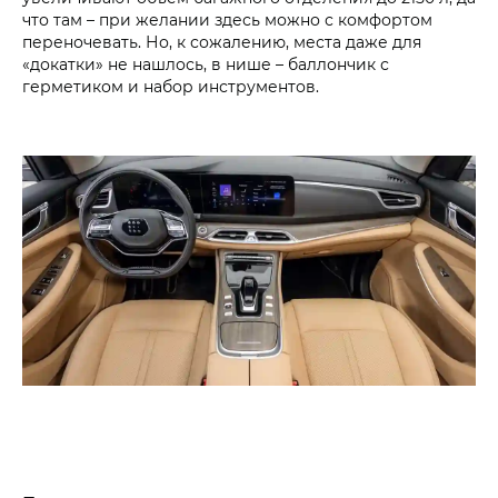
что там – при желании здесь можно с комфортом
переночевать. Но, к сожалению, места даже для
«докатки» не нашлось, в нише – баллончик с
герметиком и набор инструментов.