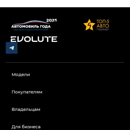
Модели
Покупателям
Владельцам
Для бизнеса