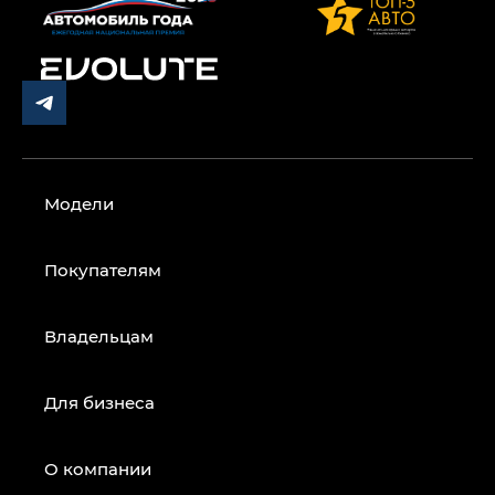
Модели
Покупателям
Владельцам
Для бизнеса
О компании