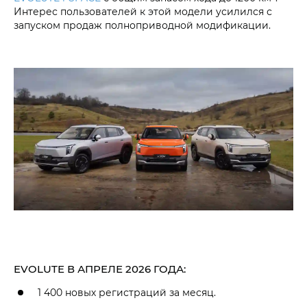
Интерес пользователей к этой модели усилился с
запуском продаж полноприводной модификации.
EVOLUTE В АПРЕЛЕ 2026 ГОДА:
1 400 новых регистраций за месяц.