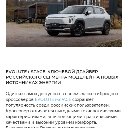
EVOLUTE i‑SPACE: КЛЮЧЕВОЙ ДРАЙВЕР
РОССИЙСКОГО СЕГМЕНТА МОДЕЛЕЙ НА НОВЫХ
ИСТОЧНИКАХ ЭНЕРГИИ
Один из самых доступных в своем классе гибридных
кроссоверов
EVOLUTE i‑SPACE
сохраняет
популярность среди российских пользователей.
Кроссовер отличается выгодными технологическими
характеристиками, впечатляющими практическими
качествами и высоким уровнем комфорта.
Выпускаемый в России, он комплектуется