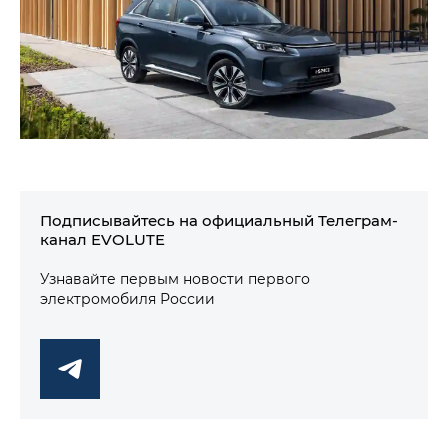
Подписывайтесь на официальный Телеграм-
канал EVOLUTE
Узнавайте первым новости первого
электромобиля России