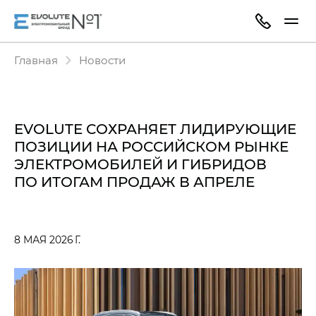
Главная
Новости
EVOLUTE СОХРАНЯЕТ ЛИДИРУЮЩИЕ
ПОЗИЦИИ НА РОССИЙСКОМ РЫНКЕ
ЭЛЕКТРОМОБИЛЕЙ И ГИБРИДОВ
ПО ИТОГАМ ПРОДАЖ В АПРЕЛЕ
8 МАЯ 2026 Г.