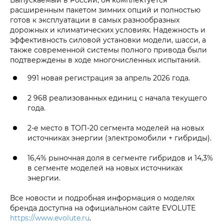
расширенным пакетом зимних опций и полностью
готов к эксплуатации в самых разнообразных
дорожных и климатических условиях. Надежность и
эффективность силовой установки модели, шасси, а
также современной системы полного привода были
подтверждены в ходе многочисленных испытаний.
991 новая регистрация за апрель 2026 года.
2 968 реализованных единиц с начала текущего
года.
2-е место в ТОП-20 сегмента моделей на новых
источниках энергии (электромобили + гибриды).
16,4% рыночная доля в сегменте гибридов и 14,3%
в сегменте моделей на новых источниках
энергии.
Все новости и подробная информация о моделях
бренда доступна на официальном сайте EVOLUTE
https://www.evolute.ru
.