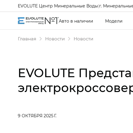
EVOLUTE Центр Минеральные Воды
|
г. Минеральные
Авто в наличии
Модели
Главная
Новости
Новости
EVOLUTE Предста
электрокроссовер
9 ОКТЯБРЯ 2025 Г.