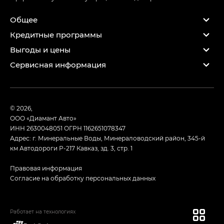
Общее
Кредитные программы
Выгоды и цены
Сервисная информация
© 2026,
ООО «Диамант Авто»
ИНН 2630048051
ОГРН 1162651078347
Адрес: г. Минеральные Воды, Минераловодский район, 345-й
км Автодороги Р-217 Кавказ, зд. 3, стр. 1
Правовая информация
Согласие на обработку персональных данных
Работает на технологиях