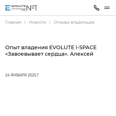
Главная
Новости
Отзывы владельцев
Опыт владения EVOLUTE i‑SPACE
«Завоевывает сердца». Алексей
24 ЯНВАРЯ 2025 Г.