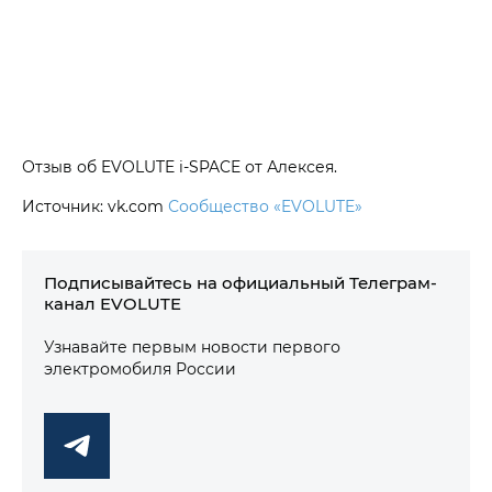
Отзыв об EVOLUTE i‑SPACE от Алексея.
Источник: vk.com
Сообщество «EVOLUTE»
Подписывайтесь на официальный Телеграм-
канал EVOLUTE
Узнавайте первым новости первого
электромобиля России