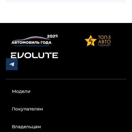
Модели
Покупателям
Владельцам