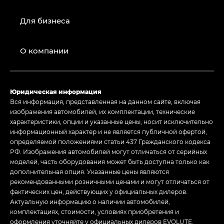
Для бизнеса
О компании
Юридическая информация
Вся информация, представленная на данном сайте, включая
изображения автомобилей, их комплектации, технические
характеристики, опции и указанные цены, носит исключительно
информационный характер и не является публичной офертой,
определяемой положениями статьи 437 Гражданского кодекса
РФ. Изображения автомобилей могут отличаться от серийных
моделей, часть оборудования может быть доступна только как
дополнительная опция. Указанные цены являются
рекомендованными розничными ценами и могут отличаться от
фактических цен, действующих у официальных дилеров.
Актуальную информацию о наличии автомобилей,
комплектациях, стоимости, условиях приобретения и
оформления уточняйте у официальных дилеров EVOLUTE.