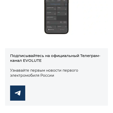
Подписывайтесь на официальный Телеграм-
канал EVOLUTE
Узнавайте первым новости первого
электромобиля России