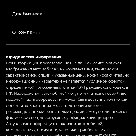
Для бизнеса
О компании
Юридическая информация
Вся информация, представленная на данном сайте, включая
изображения автомобилей, их комплектации, технические
характеристики, опции и указанные цены, носит исключительно
информационный характер и не является публичной офертой,
определяемой положениями статьи 437 Гражданского кодекса
РФ. Изображения автомобилей могут отличаться от серийных
моделей, часть оборудования может быть доступна только как
дополнительная опция. Указанные цены являются
рекомендованными розничными ценами и могут отличаться от
фактических цен, действующих у официальных дилеров.
Актуальную информацию о наличии автомобилей,
комплектациях, стоимости, условиях приобретения и
оформления уточняйте у официальных дилеров EVOLUTE.