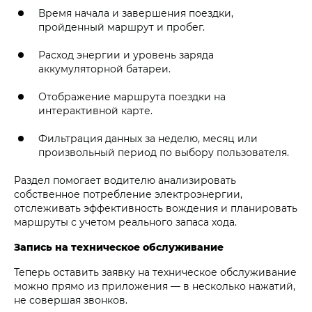
Время начала и завершения поездки,
пройденный маршрут и пробег.
Расход энергии и уровень заряда
аккумуляторной батареи.
Отображение маршрута поездки на
интерактивной карте.
Фильтрация данных за неделю, месяц или
произвольный период по выбору пользователя.
Раздел помогает водителю анализировать
собственное потребление электроэнергии,
отслеживать эффективность вождения и планировать
маршруты с учетом реального запаса хода.
Запись на техническое обслуживание
Теперь оставить заявку на техническое обслуживание
можно прямо из приложения — в несколько нажатий,
не совершая звонков.