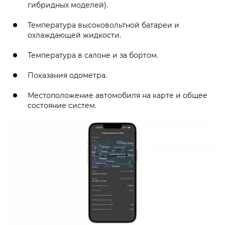
гибридных моделей).
Температура высоковольтной батареи и
охлаждающей жидкости.
Температура в салоне и за бортом.
Показания одометра.
Местоположение автомобиля на карте и общее
состояние систем.