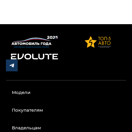
Модели
Покупателям
Владельцам