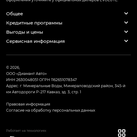
Общее
Кредитные программы
Выгоды и цены
Сервисная информация
© 2026,
ООО «Диамант Авто»
ИНН 2630048051
ОГРН 1162651078347
Адрес: г. Минеральные Воды, Минераловодский район, 345-й
км Автодороги Р-217 Кавказ, зд. 3, стр. 1
Правовая информация
Согласие на обработку персональных данных
Работает на технологиях