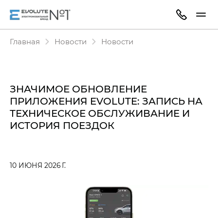
Главная
Новости
Новости
ЗНАЧИМОЕ ОБНОВЛЕНИЕ
ПРИЛОЖЕНИЯ EVOLUTE: ЗАПИСЬ НА
ТЕХНИЧЕСКОЕ ОБСЛУЖИВАНИЕ И
ИСТОРИЯ ПОЕЗДОК
10 ИЮНЯ 2026 Г.