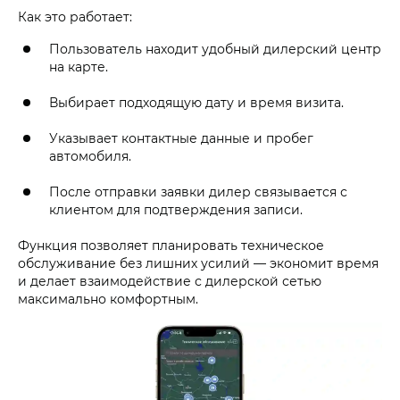
Как это работает:
Пользователь находит удобный дилерский центр
на карте.
Выбирает подходящую дату и время визита.
Указывает контактные данные и пробег
автомобиля.
После отправки заявки дилер связывается с
клиентом для подтверждения записи.
Функция позволяет планировать техническое
обслуживание без лишних усилий — экономит время
и делает взаимодействие с дилерской сетью
максимально комфортным.