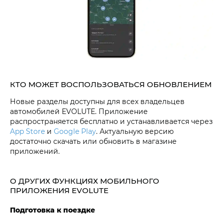
КТО МОЖЕТ ВОСПОЛЬЗОВАТЬСЯ ОБНОВЛЕНИЕМ
Новые разделы доступны для всех владельцев
автомобилей EVOLUTE. Приложение
распространяется бесплатно и устанавливается через
App Store
и
Google Play
. Актуальную версию
достаточно скачать или обновить в магазине
приложений.
О ДРУГИХ ФУНКЦИЯХ МОБИЛЬНОГО
ПРИЛОЖЕНИЯ EVOLUTE
Подготовка к поездке