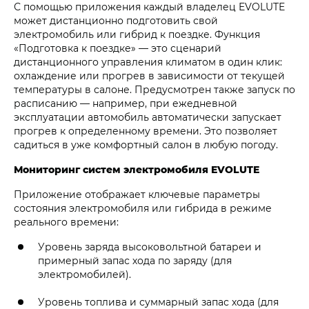
С помощью приложения каждый владелец EVOLUTE
может дистанционно подготовить свой
электромобиль или гибрид к поездке. Функция
«Подготовка к поездке» — это сценарий
дистанционного управления климатом в один клик:
охлаждение или прогрев в зависимости от текущей
температуры в салоне. Предусмотрен также запуск по
расписанию — например, при ежедневной
эксплуатации автомобиль автоматически запускает
прогрев к определенному времени. Это позволяет
садиться в уже комфортный салон в любую погоду.
Мониторинг систем электромобиля EVOLUTE
Приложение отображает ключевые параметры
состояния электромобиля или гибрида в режиме
реального времени:
Уровень заряда высоковольтной батареи и
примерный запас хода по заряду (для
электромобилей).
Уровень топлива и суммарный запас хода (для