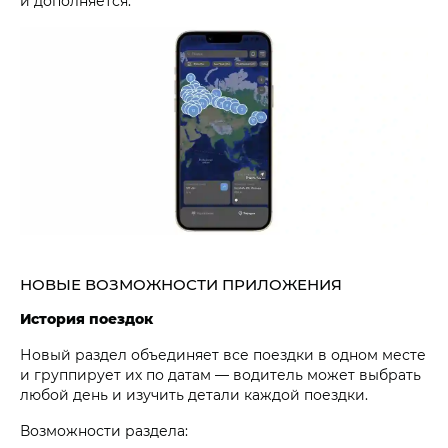
и дополняется.
НОВЫЕ ВОЗМОЖНОСТИ ПРИЛОЖЕНИЯ
История поездок
Новый раздел объединяет все поездки в одном месте
и группирует их по датам — водитель может выбрать
любой день и изучить детали каждой поездки.
Возможности раздела: