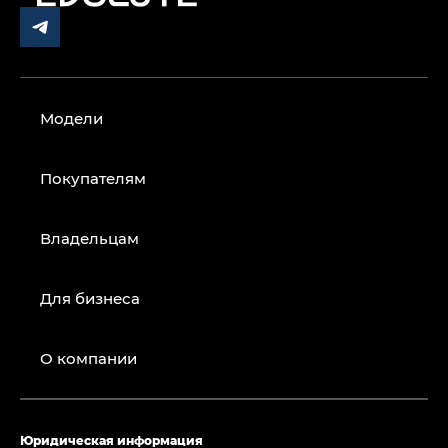
Модели
Покупателям
Владельцам
Для бизнеса
О компании
Юридическая информация