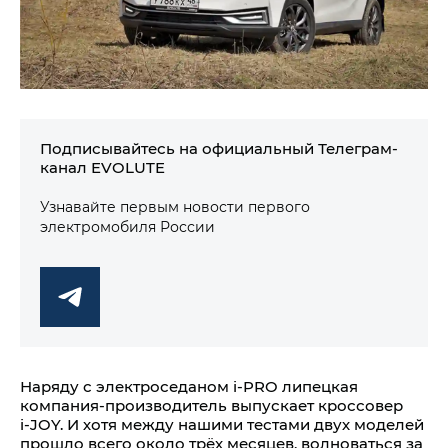
Подписывайтесь на официальный Телеграм-
канал EVOLUTE
Узнавайте первым новости первого
электромобиля России
Наряду с электроседаном i‑PRO липецкая
компания-производитель выпускает кроссовер
i‑JOY. И хотя между нашими тестами двух моделей
прошло всего около трёх месяцев, волноваться за