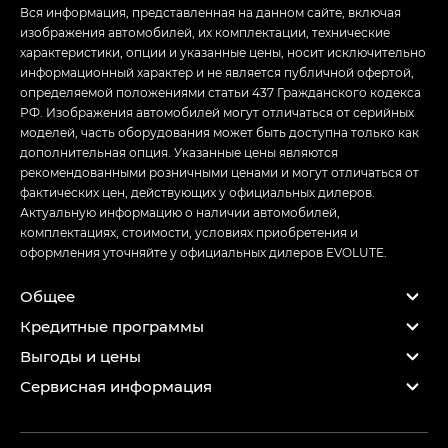
Вся информация, представленная на данном сайте, включая
изображения автомобилей, их комплектации, технические
характеристики, опции и указанные цены, носит исключительно
информационный характер и не является публичной офертой,
определяемой положениями статьи 437 Гражданского кодекса
РФ. Изображения автомобилей могут отличаться от серийных
моделей, часть оборудования может быть доступна только как
дополнительная опция. Указанные цены являются
рекомендованными розничными ценами и могут отличаться от
фактических цен, действующих у официальных дилеров.
Актуальную информацию о наличии автомобилей,
комплектациях, стоимости, условиях приобретения и
оформления уточняйте у официальных дилеров EVOLUTE.
Общее
Кредитные программы
Выгоды и цены
Сервисная информация