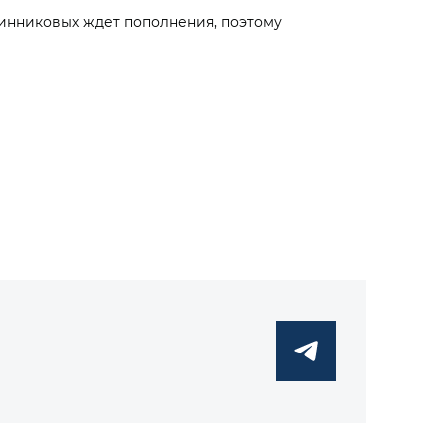
чинниковых ждет пополнения, поэтому