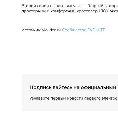
Второй герой нашего выпуска — Георгий, котор
просторный и комфортный кроссовер i‑JOY ока
Источник: vkvideo.ru
Сообщество EVOLUTE
Подписывайтесь на официальный 
Узнавайте первым новости первого электр