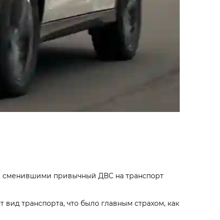
и, сменившими привычный ДВС на транспорт
 вид транспорта, что было главным страхом, как