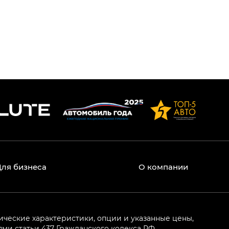
Для бизнеса
О компании
ические характеристики, опции и указанные цены,
и статьи 437 Гражданского кодекса РФ.