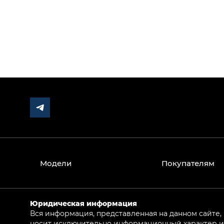
Модели
Покупателям
Юридическая информация
Вся информация, представленная на данном сайте,
носит исключительно информационный характер и 