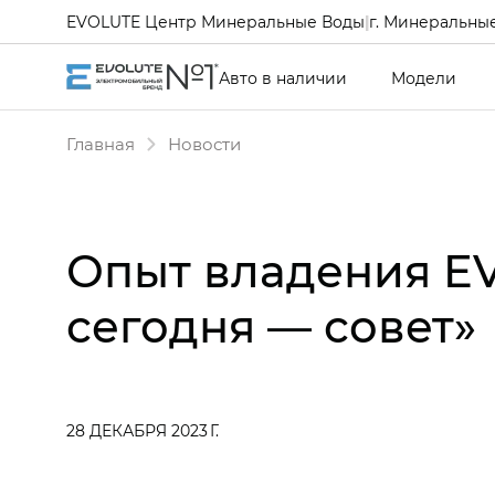
EVOLUTE Центр Минеральные Воды
|
г. Минеральные
Авто в наличии
Модели
Главная
Новости
Опыт владения EV
сегодня — совет»
28 ДЕКАБРЯ 2023 Г.