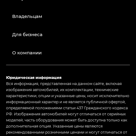
Владельцам
Для бизнеса
О компании
Юридическая информация
Вся информация, представленная на данном сайте, включая
изображения автомобилей, их комплектации, технические
характеристики, опции и указанные цены, носит исключительно
информационный характер и не является публичной офертой,
определяемой положениями статьи 437 Гражданского кодекса
РФ. Изображения автомобилей могут отличаться от серийных
моделей, часть оборудования может быть доступна только как
дополнительная опция. Указанные цены являются
рекомендованными розничными ценами и могут отличаться от