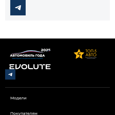
Модели
Покупателям