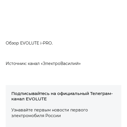
Обзор EVOLUTE i‑PRO.
Источник: канал «ЭлектроВасилий»
Подписывайтесь на официальный Телеграм-
канал EVOLUTE
Узнавайте первым новости первого
электромобиля России