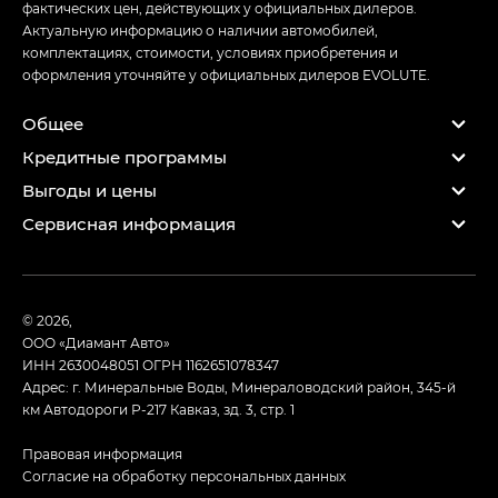
фактических цен, действующих у официальных дилеров.
Актуальную информацию о наличии автомобилей,
комплектациях, стоимости, условиях приобретения и
оформления уточняйте у официальных дилеров EVOLUTE.
Общее
Кредитные программы
Выгоды и цены
Сервисная информация
© 2026,
ООО «Диамант Авто»
ИНН 2630048051
ОГРН 1162651078347
Адрес: г. Минеральные Воды, Минераловодский район, 345-й
км Автодороги Р-217 Кавказ, зд. 3, стр. 1
Правовая информация
Согласие на обработку персональных данных