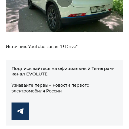
Источник: YouTube канал "R Drive"
Подписывайтесь на официальный Телеграм-
канал EVOLUTE
Узнавайте первым новости первого
электромобиля России