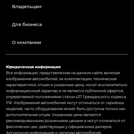
Владельцам
Для бизнеса
О компании
Юридическая информация
Вся информация, представленная на данном сайте, включая
изображения автомобилей, их комплектации, технические
характеристики, опции и указанные цены, носит исключительно
информационный характер и не является публичной офертой,
определяемой положениями статьи 437 Гражданского кодекса
РФ. Изображения автомобилей могут отличаться от серийных
моделей, часть оборудования может быть доступна только как
дополнительная опция. Указанные цены являются
рекомендованными розничными ценами и могут отличаться от
фактических цен, действующих у официальных дилеров.
Актуальную информацию о наличии автомобилей,