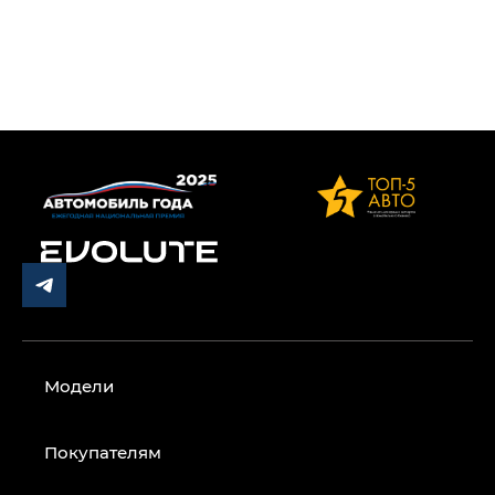
Модели
Покупателям