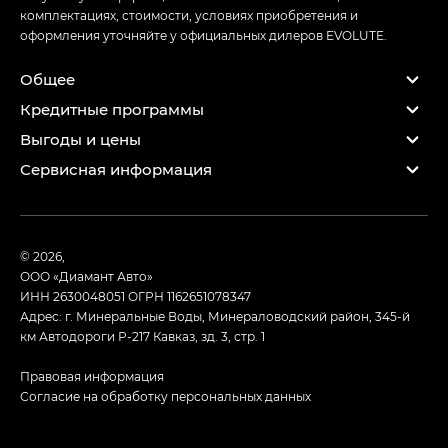
комплектациях, стоимости, условиях приобретения и
оформления уточняйте у официальных дилеров EVOLUTE.
Общее
Кредитные программы
Выгоды и цены
Сервисная информация
© 2026,
ООО «Диамант Авто»
ИНН 2630048051
ОГРН 1162651078347
Адрес: г. Минеральные Воды, Минераловодский район, 345-й
км Автодороги Р-217 Кавказ, зд. 3, стр. 1
Правовая информация
Согласие на обработку персональных данных