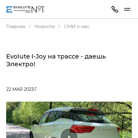
Главная
Новости
СМИ о нас
Evolute I-Joy на трассе - даешь
Электро!
22 МАЯ 2023 Г.