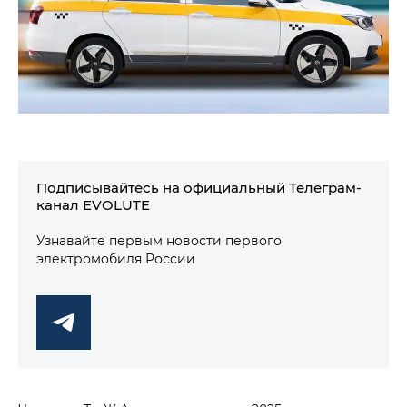
Подписывайтесь на официальный Телеграм-
канал EVOLUTE
Узнавайте первым новости первого
электромобиля России