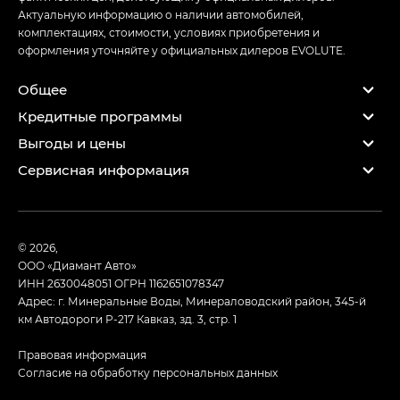
Актуальную информацию о наличии автомобилей,
комплектациях, стоимости, условиях приобретения и
оформления уточняйте у официальных дилеров EVOLUTE.
Общее
Кредитные программы
Выгоды и цены
Сервисная информация
© 2026,
ООО «Диамант Авто»
ИНН 2630048051
ОГРН 1162651078347
Адрес: г. Минеральные Воды, Минераловодский район, 345-й
км Автодороги Р-217 Кавказ, зд. 3, стр. 1
Правовая информация
Согласие на обработку персональных данных