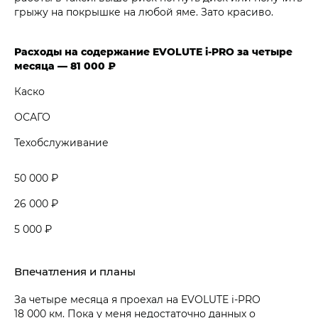
грыжу на покрышке на любой яме. Зато красиво.
Расходы на содержание EVOLUTE i‑PRO за четыре
месяца — 81 000 ₽
Каско
ОСАГО
Техобслуживание
50 000 ₽
26 000 ₽
5 000 ₽
Впечатления и планы
За четыре месяца я проехал на EVOLUTE i‑PRO
18 000 км. Пока у меня недостаточно данных о