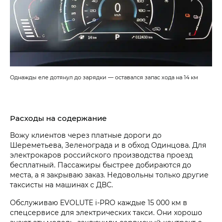
Однажды еле дотянул до зарядки — оставался запас хода на 14 км
Расходы на содержание
Вожу клиентов через платные дороги до
Шереметьева, Зеленограда и в обход Одинцова. Для
электрокаров российского производства проезд
бесплатный. Пассажиры быстрее добираются до
места, а я закрываю заказ. Недовольны только другие
таксисты на машинах с ДВС.
Обслуживаю EVOLUTE i‑PRO каждые 15 000 км в
спецсервисе для электрических такси. Они хорошо