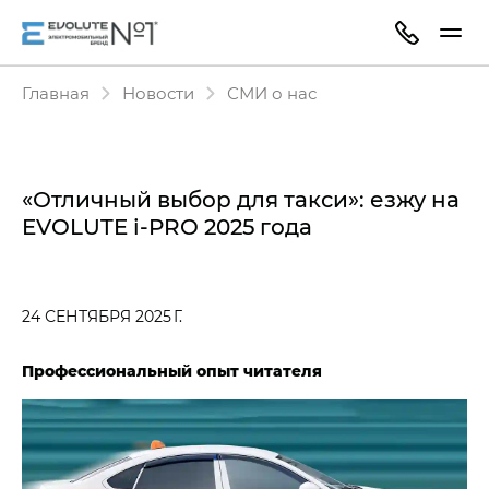
Главная
Новости
СМИ о нас
«Отличный выбор для такси»: езжу на
EVOLUTE i⁠-⁠PRO​ 2025 года
24 СЕНТЯБРЯ 2025 Г.
Профессиональный опыт читателя