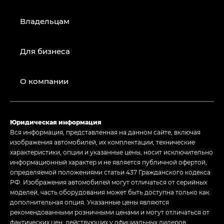
Владельцам
Для бизнеса
О компании
Юридическая информация
Вся информация, представленная на данном сайте, включая
изображения автомобилей, их комплектации, технические
характеристики, опции и указанные цены, носит исключительно
информационный характер и не является публичной офертой,
определяемой положениями статьи 437 Гражданского кодекса
РФ. Изображения автомобилей могут отличаться от серийных
моделей, часть оборудования может быть доступна только как
дополнительная опция. Указанные цены являются
рекомендованными розничными ценами и могут отличаться от
фактических цен, действующих у официальных дилеров.