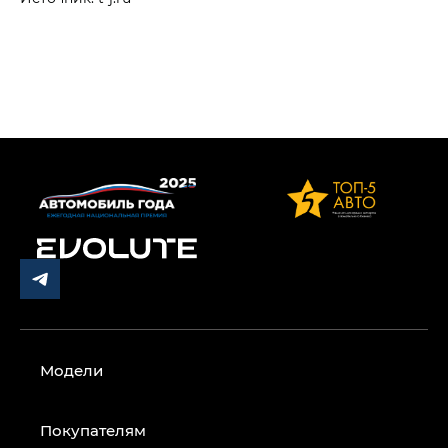
Модели
Покупателям