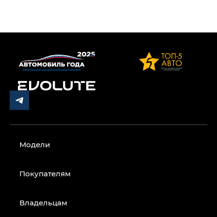
Модели
Покупателям
Владельцам