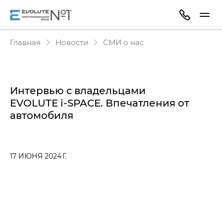
Главная
Новости
СМИ о нас
Интервью с владельцами
EVOLUTE i‑SPACE. Впечатления от
автомобиля
17 ИЮНЯ 2024 Г.