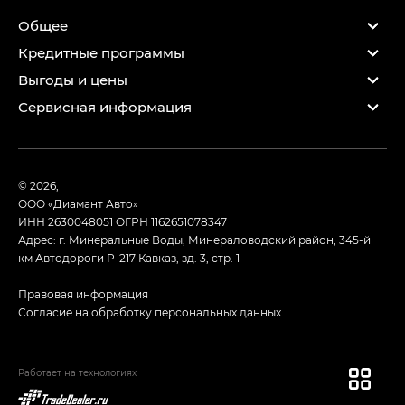
Общее
Кредитные программы
Выгоды и цены
Сервисная информация
© 2026,
ООО «Диамант Авто»
ИНН 2630048051
ОГРН 1162651078347
Адрес: г. Минеральные Воды, Минераловодский район, 345-й
км Автодороги Р-217 Кавказ, зд. 3, стр. 1
Правовая информация
Согласие на обработку персональных данных
Работает на технологиях