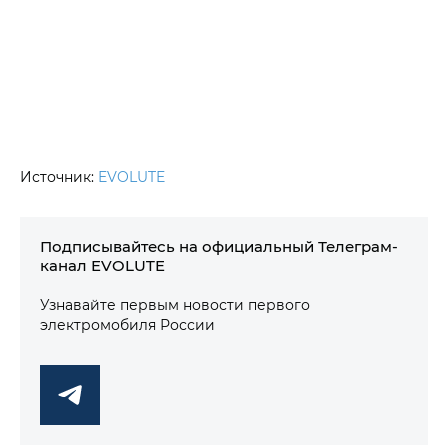
Источник:
EVOLUTE
Подписывайтесь на официальный Телеграм-
канал EVOLUTE
Узнавайте первым новости первого
электромобиля России