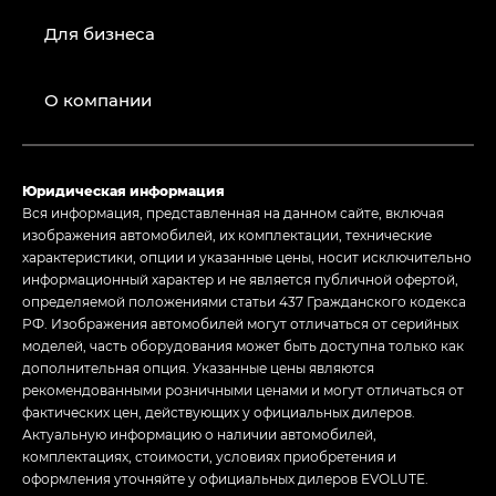
Для бизнеса
О компании
Юридическая информация
Вся информация, представленная на данном сайте, включая
изображения автомобилей, их комплектации, технические
характеристики, опции и указанные цены, носит исключительно
информационный характер и не является публичной офертой,
определяемой положениями статьи 437 Гражданского кодекса
РФ. Изображения автомобилей могут отличаться от серийных
моделей, часть оборудования может быть доступна только как
дополнительная опция. Указанные цены являются
рекомендованными розничными ценами и могут отличаться от
фактических цен, действующих у официальных дилеров.
Актуальную информацию о наличии автомобилей,
комплектациях, стоимости, условиях приобретения и
оформления уточняйте у официальных дилеров EVOLUTE.