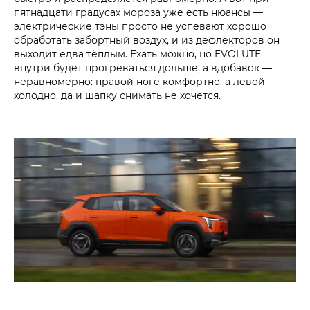
пятнадцати градусах мороза уже есть нюансы —
электрические тэны просто не успевают хорошо
обработать забортный воздух, и из дефлекторов он
выходит едва тёплым. Ехать можно, но EVOLUTE
внутри будет прогреваться дольше, а вдобавок —
неравномерно: правой ноге комфортно, а левой
холодно, да и шапку снимать не хочется.