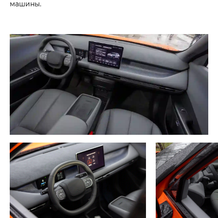
машины.