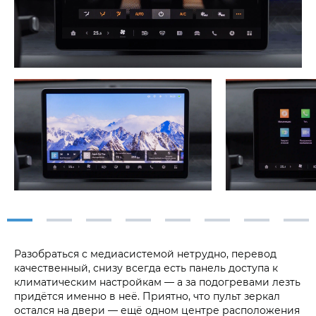
Разобраться с медиасистемой нетрудно, перевод
качественный, снизу всегда есть панель доступа к
климатическим настройкам — а за подогревами лезть
придётся именно в неё. Приятно, что пульт зеркал
остался на двери — ещё одном центре расположения