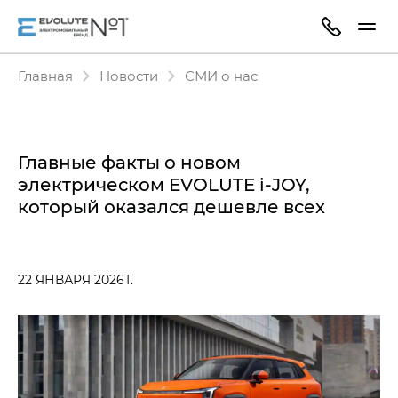
Главная
Новости
СМИ о нас
Главные факты о новом
электрическом EVOLUTE i‑JOY,
который оказался дешевле всех
22 ЯНВАРЯ 2026 Г.