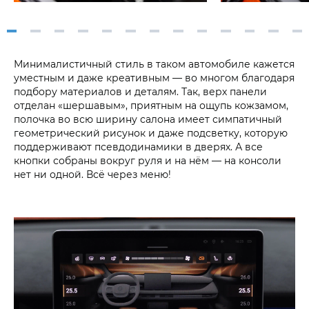
Минималистичный стиль в таком автомобиле кажется
уместным и даже креативным — во многом благодаря
подбору материалов и деталям. Так, верх панели
отделан «шершавым», приятным на ощупь кожзамом,
полочка во всю ширину салона имеет симпатичный
геометрический рисунок и даже подсветку, которую
поддерживают псевдодинамики в дверях. А все
кнопки собраны вокруг руля и на нём — на консоли
нет ни одной. Всё через меню!