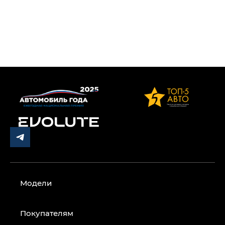
Модели
Покупателям