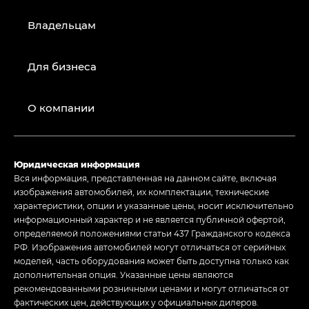
Владельцам
Для бизнеса
О компании
Юридическая информация
Вся информация, представленная на данном сайте, включая
изображения автомобилей, их комплектации, технические
характеристики, опции и указанные цены, носит исключительно
информационный характер и не является публичной офертой,
определяемой положениями статьи 437 Гражданского кодекса
РФ. Изображения автомобилей могут отличаться от серийных
моделей, часть оборудования может быть доступна только как
дополнительная опция. Указанные цены являются
рекомендованными розничными ценами и могут отличаться от
фактических цен, действующих у официальных дилеров.