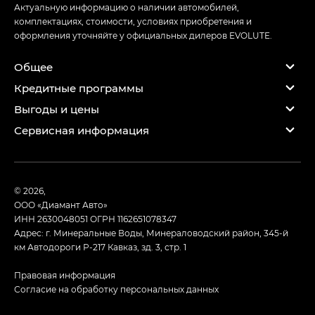
Актуальную информацию о наличии автомобилей,
комплектациях, стоимости, условиях приобретения и
оформления уточняйте у официальных дилеров EVOLUTE.
Общее
Кредитные программы
Выгоды и цены
Сервисная информация
© 2026,
ООО «Диамант Авто»
ИНН 2630048051
ОГРН 1162651078347
Адрес: г. Минеральные Воды, Минераловодский район, 345-й
км Автодороги Р-217 Кавказ, зд. 3, стр. 1
Правовая информация
Согласие на обработку персональных данных