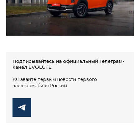
Подписывайтесь на официальный Телеграм-
канал EVOLUTE
Узнавайте первым новости первого
электромобиля России