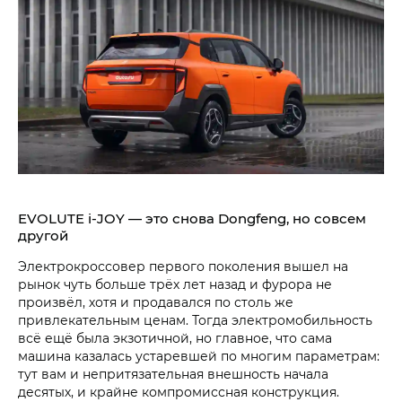
EVOLUTE i‑JOY — это снова Dongfeng, но совсем
другой
Электрокроссовер первого поколения вышел на
рынок чуть больше трёх лет назад и фурора не
произвёл, хотя и продавался по столь же
привлекательным ценам. Тогда электромобильность
всё ещё была экзотичной, но главное, что сама
машина казалась устаревшей по многим параметрам:
тут вам и непритязательная внешность начала
десятых, и крайне компромиссная конструкция.