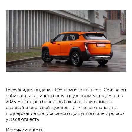
Госсубсидия выдана i‑JOY немного авансом. Сейчас он
собирается в Липецке крупноузловым методом, но в
2026-м обещана более глубокая локализации со
сваркой и окраской кузовов. Так что все шансы на
поддержание статуса самого доступного электрокара
у Эволюта есть.
Источник: auto.ru