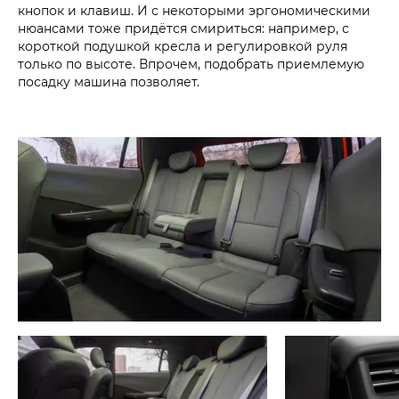
кнопок и клавиш. И с некоторыми эргономическими
нюансами тоже придётся смириться: например, с
короткой подушкой кресла и регулировкой руля
только по высоте. Впрочем, подобрать приемлемую
посадку машина позволяет.