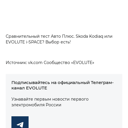
Сравнительный тест Авто Плюс. Skoda Kodiaq или
EVOLUTE i‑SPACE? Выбор есть!
Источник: vk.com Сообщество «EVOLUTE»
Подписывайтесь на официальный Телеграм-
канал EVOLUTE
Узнавайте первым новости первого
электромобиля России