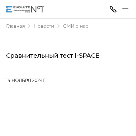
Главная
Новости
СМИ о нас
Сравнительный тест i‑SPACE
14 НОЯБРЯ 2024 Г.