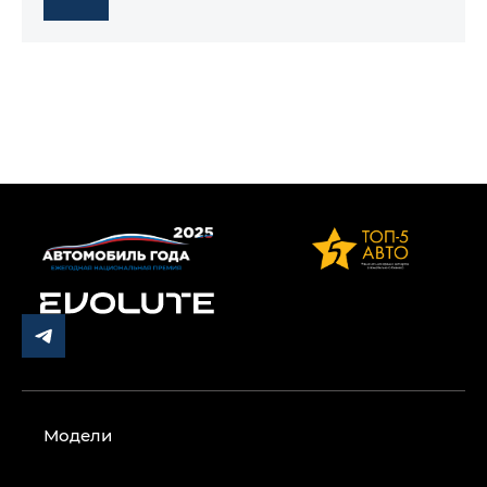
Модели