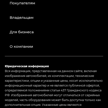
Покупателям
Владельцам
Для бизнеса
О компании
Юридическая информация
Вся информация, представленная на данном сайте, включая
изображения автомобилей, их комплектации, технические
характеристики, опции и указанные цены, носит исключительно
информационный характер и не является публичной офертой,
определяемой положениями статьи 437 Гражданского кодекса
РФ. Изображения автомобилей могут отличаться от серийных
моделей, часть оборудования может быть доступна только как
дополнительная опция. Указанные цены являются