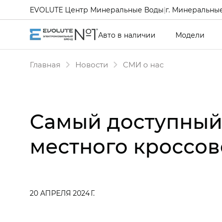
EVOLUTE Центр Минеральные Воды
|
г. Минеральные
Авто в наличии
Модели
Главная
Новости
СМИ о нас
Самый доступный 
местного кроссов
20 АПРЕЛЯ 2024 Г.