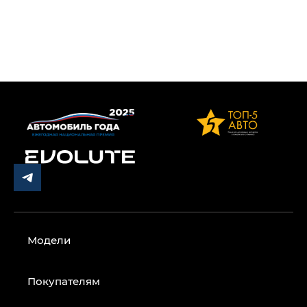
Модели
Покупателям