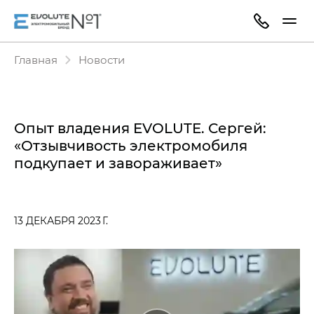
Главная
Новости
Опыт владения EVOLUTE. Сергей:
«Отзывчивость электромобиля
подкупает и завораживает»
13 ДЕКАБРЯ 2023 Г.