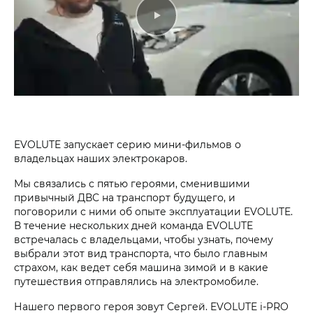
EVOLUTE запускает серию мини-фильмов о
владельцах наших электрокаров.
Мы связались с пятью героями, сменившими
привычный ДВС на транспорт будущего, и
поговорили с ними об опыте эксплуатации EVOLUTE.
В течение нескольких дней команда EVOLUTE
встречалась с владельцами, чтобы узнать, почему
выбрали этот вид транспорта, что было главным
страхом, как ведет себя машина зимой и в какие
путешествия отправлялись на электромобиле.
Нашего первого героя зовут Сергей. EVOLUTE i‑PRO