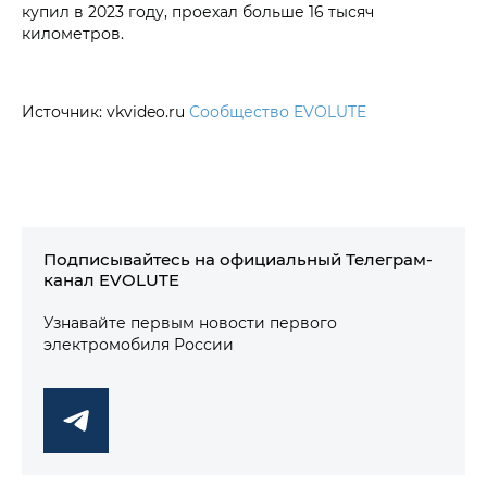
купил в 2023 году, проехал больше 16 тысяч
километров.
Источник: vkvideo.ru
Сообщество EVOLUTE
Подписывайтесь на официальный Телеграм-
канал EVOLUTE
Узнавайте первым новости первого
электромобиля России