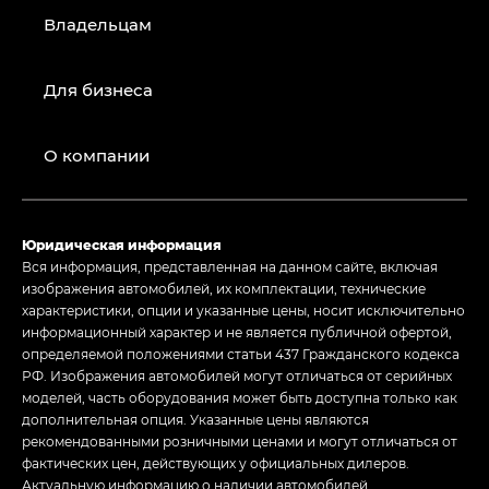
Владельцам
Для бизнеса
О компании
Юридическая информация
Вся информация, представленная на данном сайте, включая
изображения автомобилей, их комплектации, технические
характеристики, опции и указанные цены, носит исключительно
информационный характер и не является публичной офертой,
определяемой положениями статьи 437 Гражданского кодекса
РФ. Изображения автомобилей могут отличаться от серийных
моделей, часть оборудования может быть доступна только как
дополнительная опция. Указанные цены являются
рекомендованными розничными ценами и могут отличаться от
фактических цен, действующих у официальных дилеров.
Актуальную информацию о наличии автомобилей,