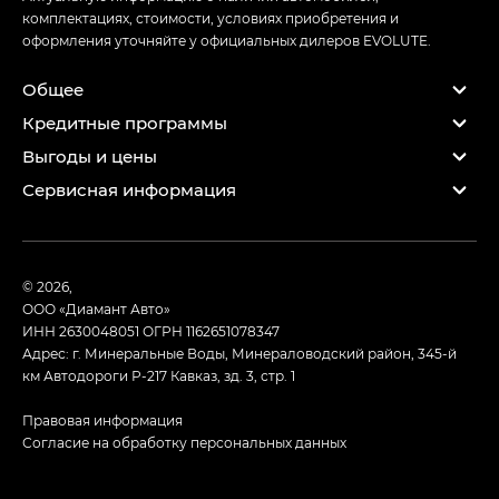
комплектациях, стоимости, условиях приобретения и
оформления уточняйте у официальных дилеров EVOLUTE.
Общее
Кредитные программы
Выгоды и цены
Сервисная информация
© 2026,
ООО «Диамант Авто»
ИНН 2630048051
ОГРН 1162651078347
Адрес: г. Минеральные Воды, Минераловодский район, 345-й
км Автодороги Р-217 Кавказ, зд. 3, стр. 1
Правовая информация
Согласие на обработку персональных данных