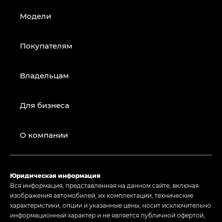
Модели
Покупателям
Владельцам
Для бизнеса
О компании
Юридическая информация
Вся информация, представленная на данном сайте, включая
изображения автомобилей, их комплектации, технические
характеристики, опции и указанные цены, носит исключительно
информационный характер и не является публичной офертой,