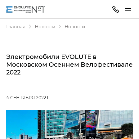
Главная
Новости
Новости
Электромобили EVOLUTE в
Московском Осеннем Велофестивале
2022
4 СЕНТЯБРЯ 2022 Г.