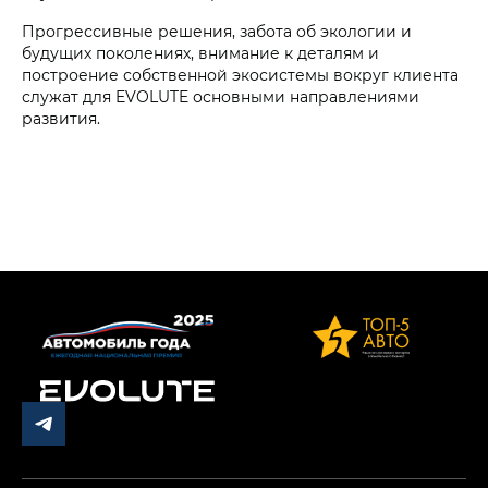
Прогрессивные решения, забота об экологии и
будущих поколениях, внимание к деталям и
построение собственной экосистемы вокруг клиента
служат для EVOLUTE основными направлениями
развития.