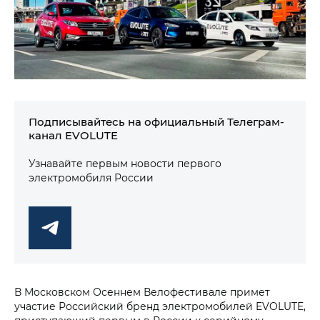
Подписывайтесь на официальный Телеграм-
канал EVOLUTE
Узнавайте первым новости первого
электромобиля России
В Московском Осеннем Велофестивале примет
участие Российский бренд электромобилей EVOLUTE,