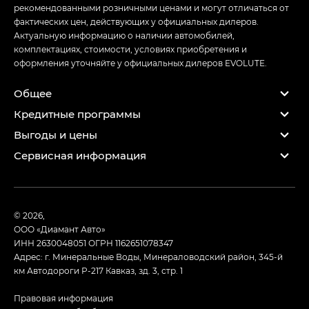
рекомендованными розничными ценами и могут отличаться от
фактических цен, действующих у официальных дилеров.
Актуальную информацию о наличии автомобилей,
комплектациях, стоимости, условиях приобретения и
оформления уточняйте у официальных дилеров EVOLUTE.
Общее
Кредитные программы
Выгоды и цены
Сервисная информация
© 2026,
ООО «Диамант Авто»
ИНН 2630048051
ОГРН 1162651078347
Адрес: г. Минеральные Воды, Минераловодский район, 345-й
км Автодороги Р-217 Кавказ, зд. 3, стр. 1
Правовая информация