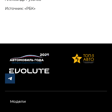
Источник: «РБК»
Модели