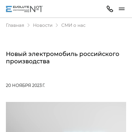
Главная
Новости
СМИ о нас
Новый электромобиль российского
производства
20 НОЯБРЯ 2023 Г.