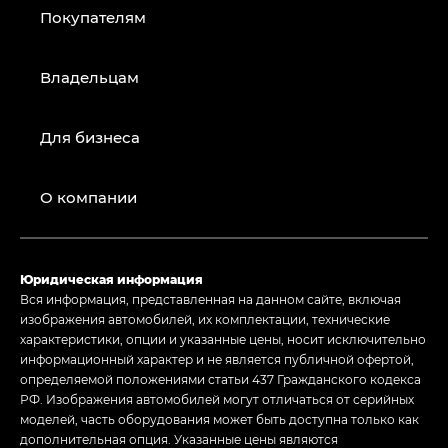
Покупателям
Владельцам
Для бизнеса
О компании
Юридическая информация
Вся информация, представленная на данном сайте, включая
изображения автомобилей, их комплектации, технические
характеристики, опции и указанные цены, носит исключительно
информационный характер и не является публичной офертой,
определяемой положениями статьи 437 Гражданского кодекса
РФ. Изображения автомобилей могут отличаться от серийных
моделей, часть оборудования может быть доступна только как
дополнительная опция. Указанные цены являются