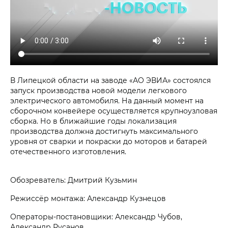
В Липецкой области на заводе «АО ЭВИА» состоялся
запуск производства новой модели легкового
электрического автомобиля. На данный момент на
сборочном конвейере осуществляется крупноузловая
сборка. Но в ближайшие годы локализация
производства должна достигнуть максимального
уровня от сварки и покраски до моторов и батарей
отечественного изготовления.
Обозреватель: Дмитрий Кузьмин
Режиссёр монтажа: Александр Кузнецов
Операторы-постановщики: Александр Чубов,
Александр Русанов