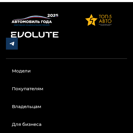
Модели
Покупателям
Владельцам
Для бизнеса