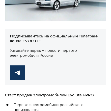
Подписывайтесь на официальный Телеграм-
канал EVOLUTE
Узнавайте первым новости первого
электромобиля России
Старт продаж электромобилей Evolute i‑PRO
Первые электромобили российского
производства