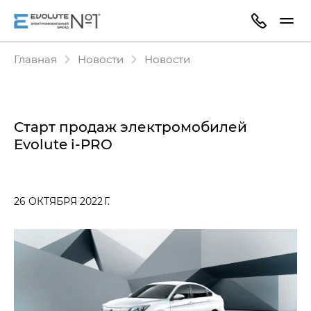
Главная
Новости
Новости
Старт продаж электромобилей
Evolute i‑PRO
26 ОКТЯБРЯ 2022 Г.