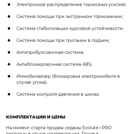
Электронное распределение тормозных усилий;
Система помощи при экстренном торможении;
Система стабилизации курсовой устойчивости;
Система помощи при трогании в подъем;
Антипробуксовочная система;
Антиблокировочная система ABS;
Иммобилайзер (блокировка электромобиля в
случае угона);
Система контроля давления в шинах.
КОМПЛЕКТАЦИИ И ЦЕНЫ
На момент старта продаж седаны Evolute i‑PRO
доступны в одной комплектации. Также в