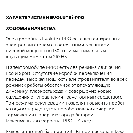
ХАРАКТЕРИСТИКИ EVOLUTE i‑PRO
ХОДОВЫЕ КАЧЕСТВА
Электромобиль Evolute i‑PRO оснащен синхронным
электродвигателем с постоянными магнитами
пиковой мощностью 150 л.с. и максимальным
крутящим моментом 210 Нм.
В электромобиле i‑PRO есть два режима движения:
Eco и Sport. Отсутствие коробки переключения
передач, высокая мощность электродвигателя во всех
режимах работы обеспечивают впечатляющую
динамику, плавность хода и совершенно новые
ощущения от управления транспортным средством.
Три режима рекуперации позволят повысить пробег
на одном заряде путем преобразования энергии
торможения в энергию заряда батареи.
Максимальная скорость i‑PRO - 145 км/ч.
Емкости тяговой батареи в 53 кВт при расходе в 12,62