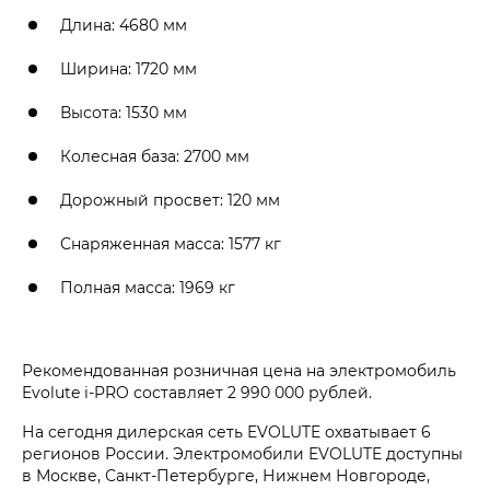
Длина: 4680 мм
Ширина: 1720 мм
Высота: 1530 мм
Колесная база: 2700 мм
Дорожный просвет: 120 мм
Снаряженная масса: 1577 кг
Полная масса: 1969 кг
Рекомендованная розничная цена на электромобиль
Evolute i‑PRO составляет 2 990 000 рублей.
На сегодня дилерская сеть EVOLUTE охватывает 6
регионов России. Электромобили EVOLUTE доступны
в Москве, Санкт-Петербурге, Нижнем Новгороде,