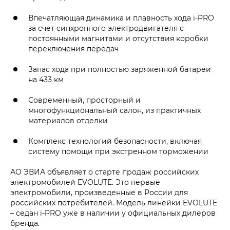
Впечатляющая динамика и плавность хода i‑PRO
за счет синхронного электродвигателя с
постоянными магнитами и отсутствия коробки
переключения передач
Запас хода при полностью заряженной батареи
на 433 км
Современный, просторный и
многофункциональный салон, из практичных
материалов отделки
Комплекс технологий безопасности, включая
систему помощи при экстренном торможении
АО ЭВИА объявляет о старте продаж российских
электромобилей EVOLUTE. Это первые
электромобили, произведенные в России для
российских потребителей. Модель линейки EVOLUTE
– седан i‑PRO уже в наличии у официальных дилеров
бренда.