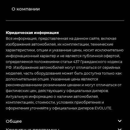
О компании
Юридическая информация
Вся информация, представленная на данном сайте, включая
изображения автомобилей, их комплектации, технические
характеристики, опции и указанные цены, носит исключительно
информационный характер и не является публичной офертой,
определяемой положениями статьи 437 Гражданского кодекса
РФ. Изображения автомобилей могут отличаться от серийных
моделей, часть оборудования может быть доступна только как
дополнительная опция. Указанные цены являются
рекомендованными розничными ценами и могут отличаться от
фактических цен, действующих у официальных дилеров.
Актуальную информацию о наличии автомобилей,
комплектациях, стоимости, условиях приобретения и
оформления уточняйте у официальных дилеров EVOLUTE.
Общее
Кредитные программы