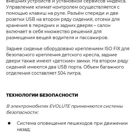
внешних устройств и установкой сервисов Яндекса.
Управление климат-контролем осуществляется с
помощью клавиш на руле. Разъём спереди и две
розетки USB на втором ряду сидений, отсеки для
хранения в передних и задних дверях – салон
включает в себя множество решений для
размещения вещей водителя и пассажиров.
Заднее сиденье оборудовано креплением ISO FIX для
безопасного крепления детского кресла, задние
двери также имеют «детские» замки. На втором ряду
сидений имеются два USB порта. Объем багажного
отделения составляет 504 литра.
ТЕХНОЛОГИИ БЕЗОПАСНОСТИ
В электромобилях EVOLUTE применяются системы
безопасности:
Система оповещения пешеходов при движении
назад;