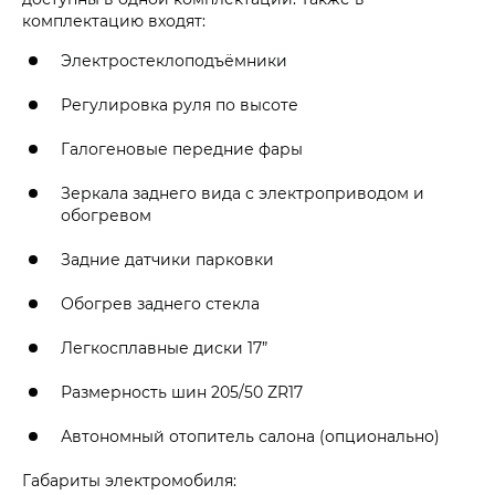
комплектацию входят:
Электростеклоподъёмники
Регулировка руля по высоте
Галогеновые передние фары
Зеркала заднего вида с электроприводом и
обогревом
Задние датчики парковки
Обогрев заднего стекла
Легкосплавные диски 17”
Размерность шин 205/50 ZR17
Автономный отопитель салона (опционально)
Габариты электромобиля: