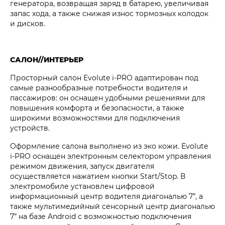
генератора, возвращая заряд в батарею, увеличивая
запас хода, а также снижая износ тормозных колодок
и дисков.
САЛОН//ИНТЕРЬЕР
Просторный салон Evolute i‑PRO адаптирован под
самые разнообразные потребности водителя и
пассажиров: он оснащен удобными решениями для
повышения комфорта и безопасности, а также
широкими возможностями для подключения
устройств.
Оформление салона выполнено из эко кожи. Evolute
i‑PRO оснащен электронным селектором управления
режимом движения, запуск двигателя
осуществляется нажатием кнопки Start/Stop. В
электромобиле установлен цифровой
информационный центр водителя диагональю 7”, а
также мультимедийный сенсорный центр диагональю
7” на базе Android с возможностью подключения