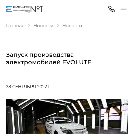
Главная
Новости
Новости
Запуск производства
электромобилей EVOLUTE
28 СЕНТЯБРЯ 2022 Г.