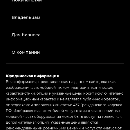
Владельцам
Для бизнеса
О компании
Юридическая информация
Вся информация, представленная на данном сайте, включая
изображения автомобилей, их комплектации, технические
характеристики, опции и указанные цены, носит исключительно
информационный характер и не является публичной офертой,
определяемой положениями статьи 437 Гражданского кодекса
РФ. Изображения автомобилей могут отличаться от серийных
моделей, часть оборудования может быть доступна только как
дополнительная опция. Указанные цены являются
рекомендованными розничными ценами и могут отличаться от