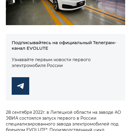
Подписывайтесь на официальный Телеграм-
канал EVOLUTE
Узнавайте первым новости первого
электромобиля России
28 сентября 2022г. в Липецкой области на заводе АО
ЭВИА состоялся запуск первого в России
специализированного завода электромобилей под
брендом EVOLUTE*. Производственный цикл