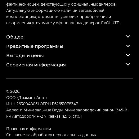
фактических цен, действующих у официальных дилеров.
Актуальную информацию о наличии автомобилей,
комплектациях, стоимости, условиях приобретения и
оформления уточняйте у официальных дилеров EVOLUTE.
Общее
Кредитные программы
Выгоды и цены
Сервисная информация
© 2026,
ООО «Диамант Авто»
ИНН 2630048051
ОГРН 1162651078347
Адрес: г. Минеральные Воды, Минераловодский район, 345-й
км Автодороги Р-217 Кавказ, зд. 3, стр. 1
Правовая информация
Согласие на обработку персональных данных