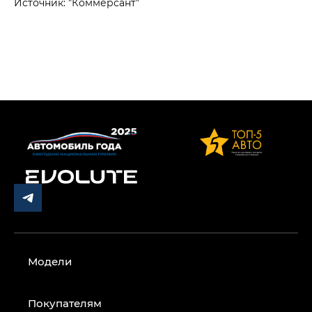
Источник: "Коммерсант"
Модели
Покупателям