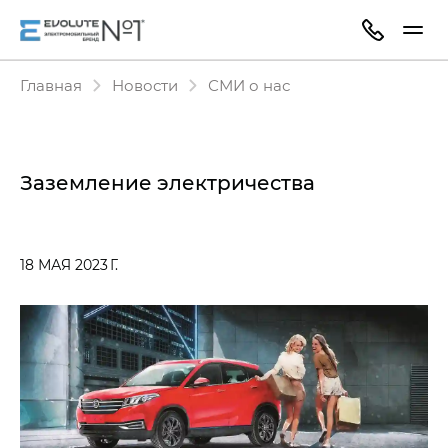
Главная
Новости
СМИ о нас
Заземление электричества
18 МАЯ 2023 Г.