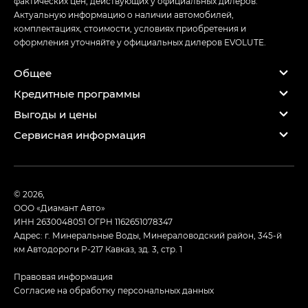
фактических цен, действующих у официальных дилеров.
Актуальную информацию о наличии автомобилей,
комплектациях, стоимости, условиях приобретения и
оформления уточняйте у официальных дилеров EVOLUTE.
Общее
Кредитные программы
Выгоды и цены
Сервисная информация
© 2026,
ООО «Диамант Авто»
ИНН 2630048051
ОГРН 1162651078347
Адрес: г. Минеральные Воды, Минераловодский район, 345-й
км Автодороги Р-217 Кавказ, зд. 3, стр. 1
Правовая информация
Согласие на обработку персональных данных