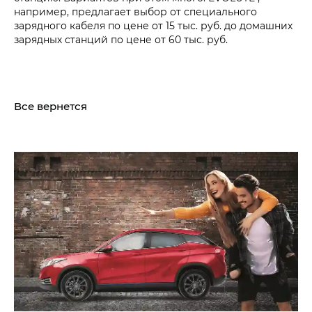
например, предлагает выбор от специального
зарядного кабеля по цене от 15 тыс. руб. до домашних
зарядных станций по цене от 60 тыс. руб.
Все вернется