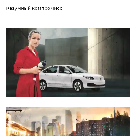
Разумный компромисс