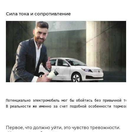
Сила тока и сопротивление
Потенциально электромобиль мог бы обойтись без привычной торм
В реальности же именно за счет подобной особенности тормозные
Первое, что должно уйти, это чувство тревожности.