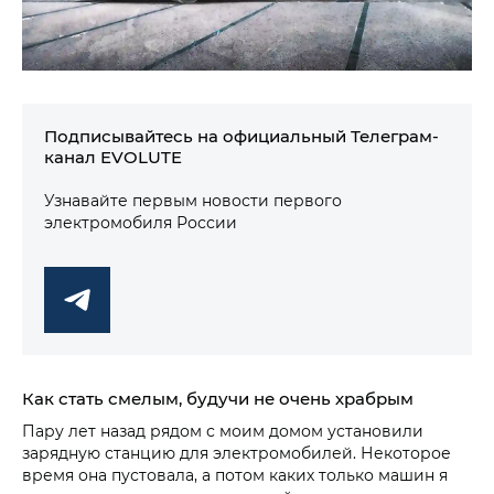
Подписывайтесь на официальный Телеграм-
канал EVOLUTE
Узнавайте первым новости первого
электромобиля России
Как стать смелым, будучи не очень храбрым
Пару лет назад рядом с моим домом установили
зарядную станцию для электромобилей. Некоторое
время она пустовала, а потом каких только машин я