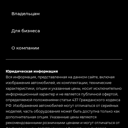
Владельцам
Для бизнеса
О компании
Юридическая информация
Вся информация, представленная на данном сайте, включая
изображения автомобилей, их комплектации, технические
характеристики, опции и указанные цены, носит исключительно
информационный характер и не является публичной офертой,
определяемой положениями статьи 437 Гражданского кодекса
РФ. Изображения автомобилей могут отличаться от серийных
моделей, часть оборудования может быть доступна только как
дополнительная опция. Указанные цены являются
рекомендованными розничными ценами и могут отличаться от