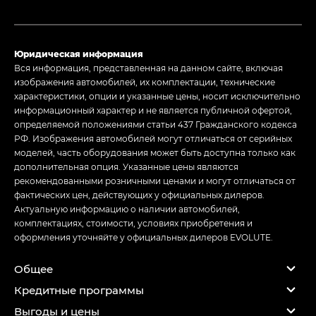
Юридическая информация
Вся информация, представленная на данном сайте, включая
изображения автомобилей, их комплектации, технические
характеристики, опции и указанные цены, носит исключительно
информационный характер и не является публичной офертой,
определяемой положениями статьи 437 Гражданского кодекса
РФ. Изображения автомобилей могут отличаться от серийных
моделей, часть оборудования может быть доступна только как
дополнительная опция. Указанные цены являются
рекомендованными розничными ценами и могут отличаться от
фактических цен, действующих у официальных дилеров.
Актуальную информацию о наличии автомобилей,
комплектациях, стоимости, условиях приобретения и
оформления уточняйте у официальных дилеров EVOLUTE.
Общее
Кредитные программы
Выгоды и цены