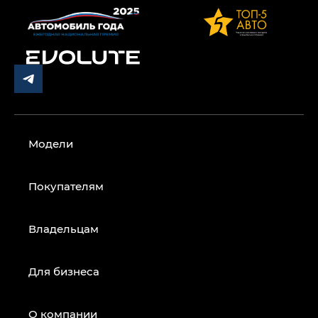
Модели
Покупателям
Владельцам
Для бизнеса
О компании