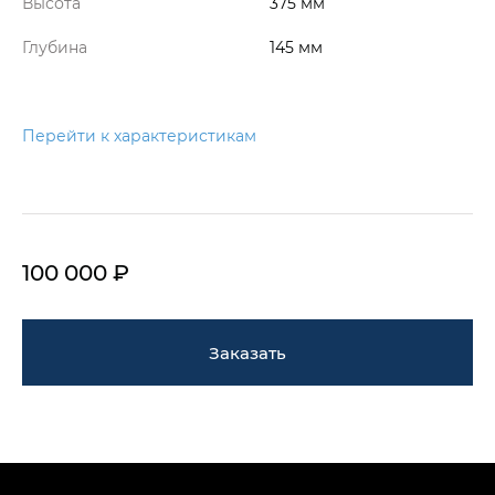
Высота
375 мм
Глубина
145 мм
Перейти к характеристикам
100 000 ₽
Заказать