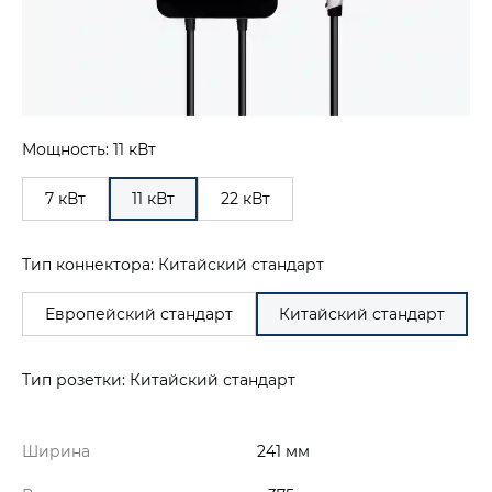
Мощность: 11 кВт
7 кВт
11 кВт
22 кВт
Тип коннектора: Китайский стандарт
Европейский стандарт
Китайский стандарт
Тип розетки: Китайский стандарт
Ширина
241 мм