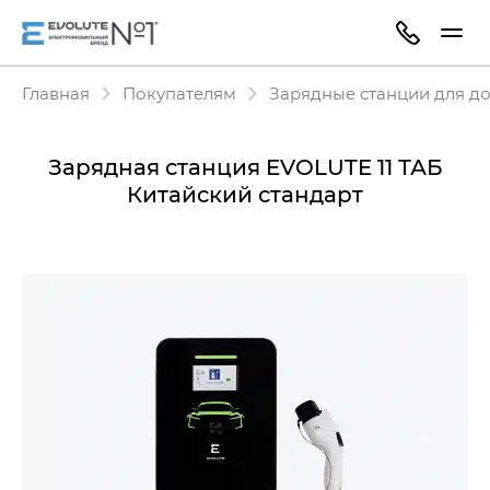
Главная
Покупателям
Зарядные станции для д
Зарядная станция EVOLUTE 11 ТАБ
Китайский стандарт