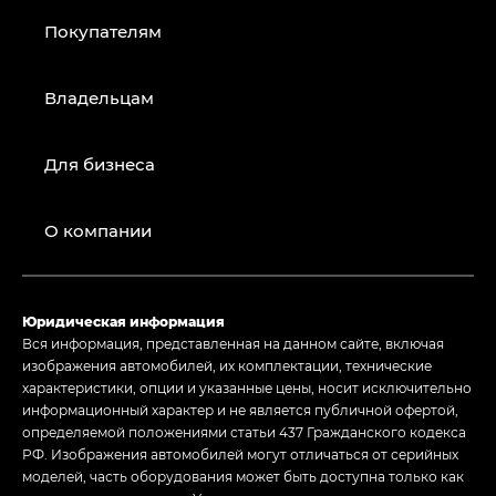
Покупателям
Владельцам
Для бизнеса
О компании
Юридическая информация
Вся информация, представленная на данном сайте, включая
изображения автомобилей, их комплектации, технические
характеристики, опции и указанные цены, носит исключительно
информационный характер и не является публичной офертой,
определяемой положениями статьи 437 Гражданского кодекса
РФ. Изображения автомобилей могут отличаться от серийных
моделей, часть оборудования может быть доступна только как