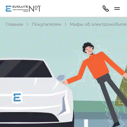
Главная
Покупателям
Мифы об электромобиля