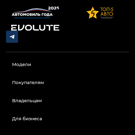
Модели
Покупателям
Владельцам
Для бизнеса