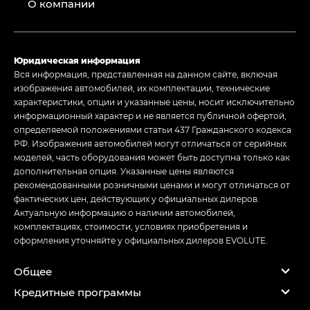
О компании
Юридическая информация
Вся информация, представленная на данном сайте, включая
изображения автомобилей, их комплектации, технические
характеристики, опции и указанные цены, носит исключительно
информационный характер и не является публичной офертой,
определяемой положениями статьи 437 Гражданского кодекса
РФ. Изображения автомобилей могут отличаться от серийных
моделей, часть оборудования может быть доступна только как
дополнительная опция. Указанные цены являются
рекомендованными розничными ценами и могут отличаться от
фактических цен, действующих у официальных дилеров.
Актуальную информацию о наличии автомобилей,
комплектациях, стоимости, условиях приобретения и
оформления уточняйте у официальных дилеров EVOLUTE.
Общее
Кредитные программы