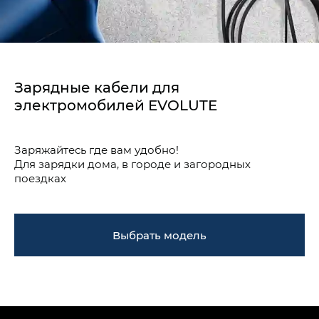
Зарядные кабели для
электромобилей EVOLUTE
Заряжайтесь где вам удобно!
Для зарядки дома, в городе и загородных
поездках
Выбрать модель