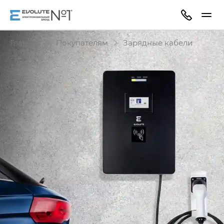
Главная
Покупателям
Зарядные кабели